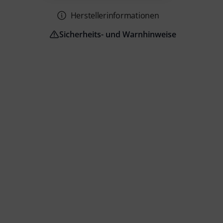
Herstellerinformationen
Sicherheits- und Warnhinweise