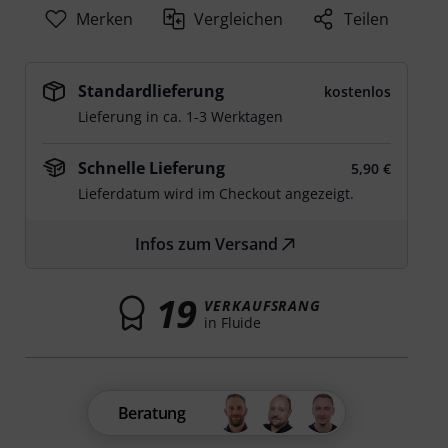
Merken
Vergleichen
Teilen
Standardlieferung
kostenlos
Lieferung in ca. 1-3 Werktagen
Schnelle Lieferung
5,90 €
Lieferdatum wird im Checkout angezeigt.
Infos zum Versand
19
VERKAUFSRANG
in Fluide
Beratung