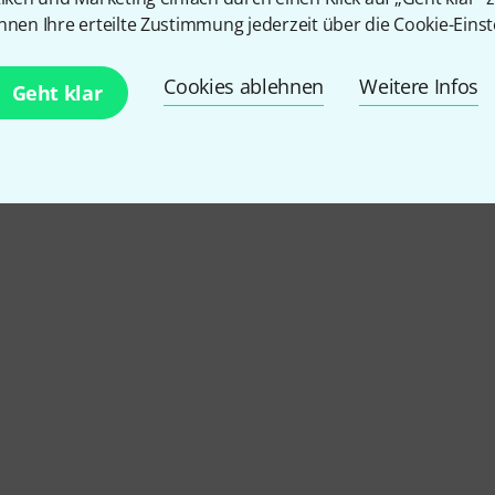
nnen Ihre erteilte Zustimmung jederzeit über die Cookie-Einst
Cookies ablehnen
Weitere Infos
Geht klar
Klinkenbuchsen