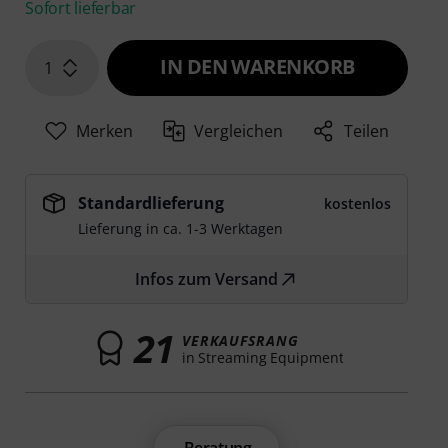
Sofort lieferbar
IN DEN WARENKORB
1
Merken
Vergleichen
Teilen
Standardlieferung
kostenlos
Lieferung in ca. 1-3 Werktagen
Infos zum Versand
21
VERKAUFSRANG
in Streaming Equipment