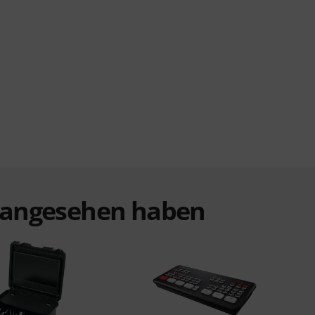
t angesehen haben