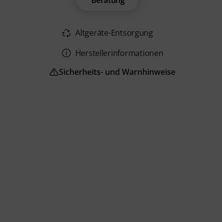
Beratung
Altgeräte-Entsorgung
Herstellerinformationen
Sicherheits- und Warnhinweise