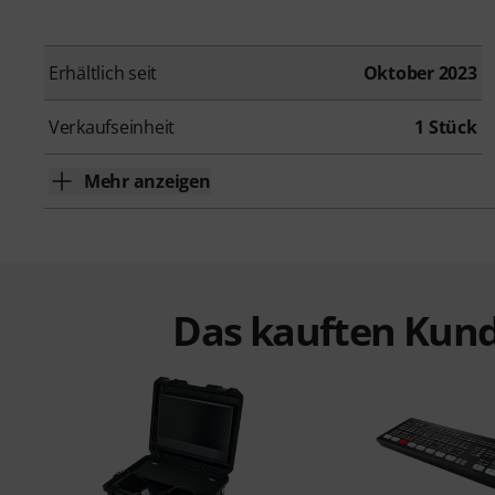
Erhältlich seit
Oktober 2023
Verkaufseinheit
1 Stück
Mehr anzeigen
Das kauften Kund