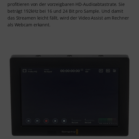
profitieren von der vorzeigbaren HD-Audioabtastrate. Sie
beträgt 192kHz bei 16 und 24 Bit pro Sample. Und damit
das Streamen leicht fällt, wird der Video Assist am Rechner
als Webcam erkannt.