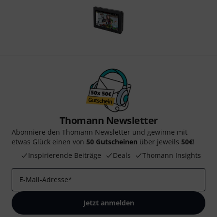
Thomann Newsletter
Abonniere den Thomann Newsletter und gewinne mit
etwas Glück einen von
50 Gutscheinen
über jeweils
50€
!
Inspirierende Beiträge
Deals
Thomann Insights
E-Mail-Adresse
*
Jetzt anmelden