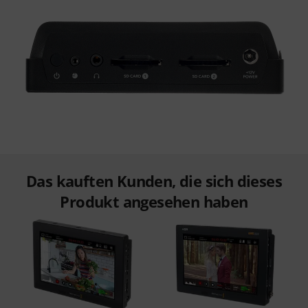
Das kauften Kunden, die sich dieses
Produkt angesehen haben