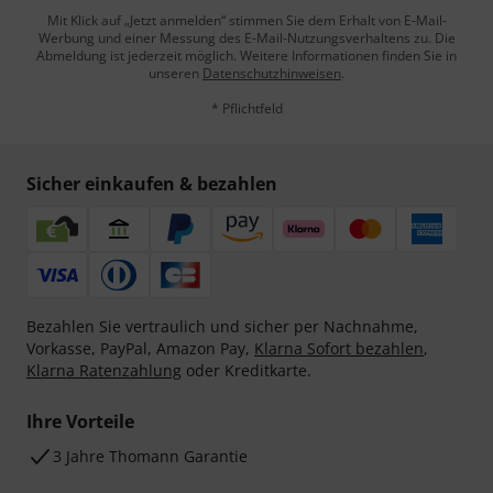
Mit Klick auf „Jetzt anmelden“ stimmen Sie dem Erhalt von E-Mail-
Werbung und einer Messung des E-Mail-Nutzungsverhaltens zu. Die
Abmeldung ist jederzeit möglich. Weitere Informationen finden Sie in
unseren
Datenschutzhinweisen
.
* Pflichtfeld
Sicher einkaufen & bezahlen
Bezahlen Sie vertraulich und sicher per Nachnahme,
Vorkasse, PayPal, Amazon Pay,
Klarna Sofort bezahlen
,
Klarna Ratenzahlung
oder Kreditkarte.
Ihre Vorteile
3 Jahre Thomann Garantie