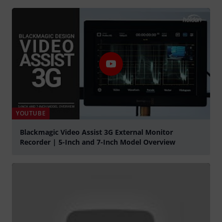
YOUTUBE
Blackmagic Video Assist 3G External Monitor
Recorder | 5-Inch and 7-Inch Model Overview
abspielen