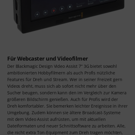
Für Webcaster und Videofilmer
Der Blackmagic Design Video Assist 7“ 3G bietet sowohl
ambitionierten Hobbyfilmern als auch Profis nützliche
Features für Dreh und Stream. Wer in seiner Freizeit gern
Videos dreht, muss sich ab sofort nicht mehr über den
Sucher beugen, sondern kann den im Vergleich zur Kamera
größeren Bildschirm genießen. Auch für Profis wird der
Dreh komfortabler. Sie bemerken leichter Ereignisse in ihrer
Umgebung. Zudem können sie ältere Broadcast-Systeme
mit dem Video Assist aufrüsten, um mit aktuellen
Dateiformaten und neuer Schnittsoftware zu arbeiten. Alle,
die nicht extra Ton-Equipment zum Dreh tragen möchten,