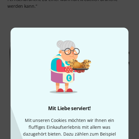
werden kann.“
Mit Liebe serviert!
Mit unseren Cookies möchten wir Ihnen ein
fluffiges Einkaufserlebnis mit allem was
dazugehört bieten. Dazu zählen zum Beispiel