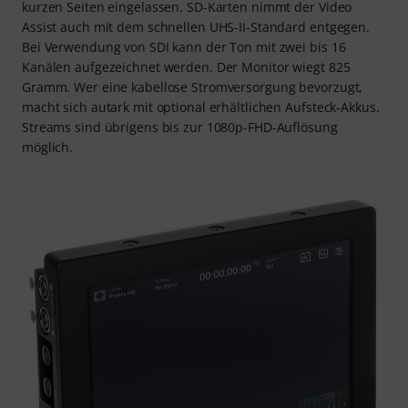
kurzen Seiten eingelassen. SD-Karten nimmt der Video
Assist auch mit dem schnellen UHS-II-Standard entgegen.
Bei Verwendung von SDI kann der Ton mit zwei bis 16
Kanälen aufgezeichnet werden. Der Monitor wiegt 825
Gramm. Wer eine kabellose Stromversorgung bevorzugt,
macht sich autark mit optional erhältlichen Aufsteck-Akkus.
Streams sind übrigens bis zur 1080p-FHD-Auflösung
möglich.