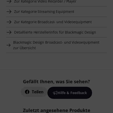
Zur Kategorie Video Recorder / Player
Zur Kategorie Streaming Equipment
Zur Kategorie Broadcast- und Videoequipment
Detaillierte Herstellerinfos für Blackmagic Design
Blackmagic Design Broadcast- und Videoequipment
zur Übersicht
Gefällt Ihnen, was Sie sehen?
Teilen
Hilfe & Feedback
Zuletzt angesehene Produkte