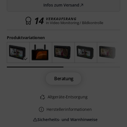
Infos zum Versand
14
VERKAUFSRANG
in Video Monitoring / Bildkontrolle
Produktvariationen
Beratung
Altgeräte-Entsorgung
Herstellerinformationen
Sicherheits- und Warnhinweise