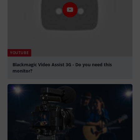
YOUTUBE
Blackmagic Video Assist 3G - Do you need this
monitor?
abspielen