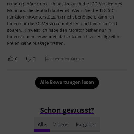
nahezu geräuschlos. Ich besitze auch die 12G-Version des
Monitors, die deutlich lauter ist. Wenn Sie die 12G-SDI-
Funktion (4K-Unterstützung) nicht benötigen, kann ich
Ihnen nur die 3G-Version empfehlen und Ihnen so Geld
sparen. Hinweis: Ich habe den Monitor bisher nur in
Innenräumen verwendet, daher kann ich zur Helligkeit im
Freien keine Aussage treffen.
0
0
BEWERTUNG MELDEN
Alle Bewertungen lesen
Schon gewusst?
Alle
Videos
Ratgeber