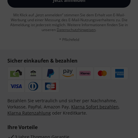
Jetzt anmelden
Mit Klick auf „Jetzt anmelden“ stimmen Sie dem Erhalt von E-Mail-
Werbung und einer Messung des E-Mail-Nutzungsverhaltens zu. Die
Abmeldung ist jederzeit möglich. Weitere Informationen finden Sie in
unseren
Datenschutzhinweisen
.
* Pflichtfeld
Sicher einkaufen & bezahlen
Bezahlen Sie vertraulich und sicher per Nachnahme,
Vorkasse, PayPal, Amazon Pay,
Klarna Sofort bezahlen
,
Klarna Ratenzahlung
oder Kreditkarte.
Ihre Vorteile
3 Jahre Thomann Garantie