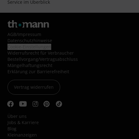
Service im Überblick
AGB
/
Impressum
Datenschutzhinweise
Cookie-Einstellungen
Widerrufsrecht für Verbraucher
Bestellvorgang/Vertragsabschluss
Mängelhaftungsrecht
Erklärung zur Barrierefreiheit
Vertrag widerrufen
Über uns
Jobs & Karriere
Blog
Kleinanzeigen