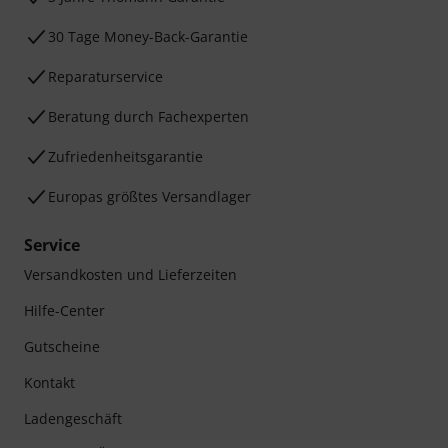
30 Tage Money-Back-Garantie
Reparaturservice
Beratung durch Fachexperten
Zufriedenheitsgarantie
Europas größtes Versandlager
Service
Versandkosten und Lieferzeiten
Hilfe-Center
Gutscheine
Kontakt
Ladengeschäft