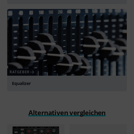
RATGEBER
Equalizer
Alternativen vergleichen