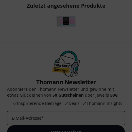
Zuletzt angesehene Produkte
Thomann Newsletter
Abonniere den Thomann Newsletter und gewinne mit
etwas Glück einen von
50 Gutscheinen
über jeweils
50€
!
Inspirierende Beiträge
Deals
Thomann Insights
E-Mail-Adresse
*