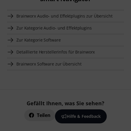
Brainworx Audio- und Effektplugins zur Übersicht
Zur Kategorie Audio- und Effektplugins
Zur Kategorie Software
Detaillierte Herstellerinfos für Brainworx
Brainworx Software zur Übersicht
Gefällt Ihnen, was Sie sehen?
Teilen
Hilfe & Feedback