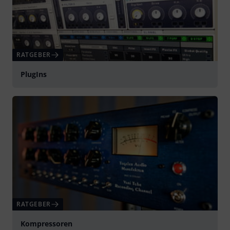
RATGEBER
PlugIns
RATGEBER
Kompressoren