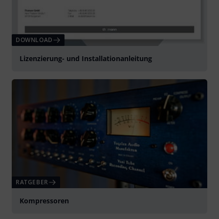
DOWNLOAD
Lizenzierung- und Installationanleitung
RATGEBER
Kompressoren