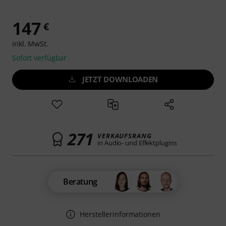
147
€
inkl. MwSt.
Sofort verfügbar
JETZT DOWNLOADEN
271
VERKAUFSRANG
in Audio- und Effektplugins
Beratung
Herstellerinformationen