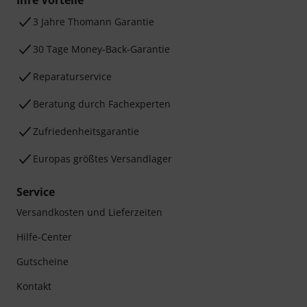
Ihre Vorteile
3 Jahre Thomann Garantie
30 Tage Money-Back-Garantie
Reparaturservice
Beratung durch Fachexperten
Zufriedenheitsgarantie
Europas größtes Versandlager
Service
Versandkosten und Lieferzeiten
Hilfe-Center
Gutscheine
Kontakt