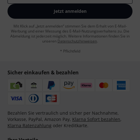
Jetzt anmelden
Mit Klick auf „Jetzt anmelden“ stimmen Sie dem Erhalt von E-Mail-
Werbung und einer Messung des E-Mail-Nutzungsverhaltens zu. Die
Abmeldung ist jederzeit möglich. Weitere Informationen finden Sie in
unseren
Datenschutzhinweisen
.
* Pflichtfeld
Sicher einkaufen & bezahlen
Bezahlen Sie vertraulich und sicher per Nachnahme,
Vorkasse, PayPal, Amazon Pay,
Klarna Sofort bezahlen
,
Klarna Ratenzahlung
oder Kreditkarte.