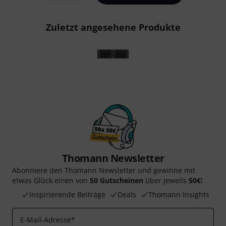
Zuletzt angesehene Produkte
Thomann Newsletter
Abonniere den Thomann Newsletter und gewinne mit
etwas Glück einen von
50 Gutscheinen
über jeweils
50€
!
Inspirierende Beiträge
Deals
Thomann Insights
E-Mail-Adresse
*