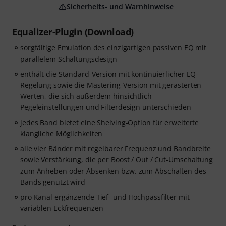
Sicherheits- und Warnhinweise
Equalizer-Plugin (Download)
sorgfältige Emulation des einzigartigen passiven EQ mit
parallelem Schaltungsdesign
enthält die Standard-Version mit kontinuierlicher EQ-
Regelung sowie die Mastering-Version mit gerasterten
Werten, die sich außerdem hinsichtlich
Pegeleinstellungen und Filterdesign unterschieden
jedes Band bietet eine Shelving-Option für erweiterte
klangliche Möglichkeiten
alle vier Bänder mit regelbarer Frequenz und Bandbreite
sowie Verstärkung, die per Boost / Out / Cut-Umschaltung
zum Anheben oder Absenken bzw. zum Abschalten des
Bands genutzt wird
pro Kanal ergänzende Tief- und Hochpassfilter mit
variablen Eckfrequenzen