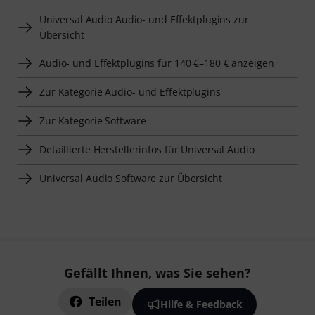
Universal Audio Audio- und Effektplugins zur
Übersicht
Audio- und Effektplugins für 140 €–180 € anzeigen
Zur Kategorie Audio- und Effektplugins
Zur Kategorie Software
Detaillierte Herstellerinfos für Universal Audio
Universal Audio Software zur Übersicht
Gefällt Ihnen, was Sie sehen?
Teilen
Hilfe & Feedback