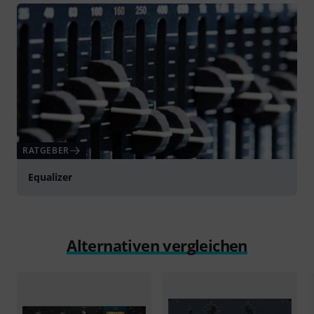
RATGEBER
Equalizer
Alternativen vergleichen