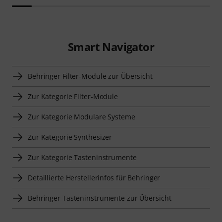
Smart Navigator
Behringer Filter-Module zur Übersicht
Zur Kategorie Filter-Module
Zur Kategorie Modulare Systeme
Zur Kategorie Synthesizer
Zur Kategorie Tasteninstrumente
Detaillierte Herstellerinfos für Behringer
Behringer Tasteninstrumente zur Übersicht