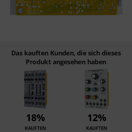
Das kauften Kunden, die sich dieses
Produkt angesehen haben
18%
12%
KAUFTEN
KAUFTEN