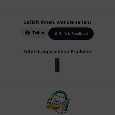
Gefällt Ihnen, was Sie sehen?
Teilen
Hilfe & Feedback
Zuletzt angesehene Produkte