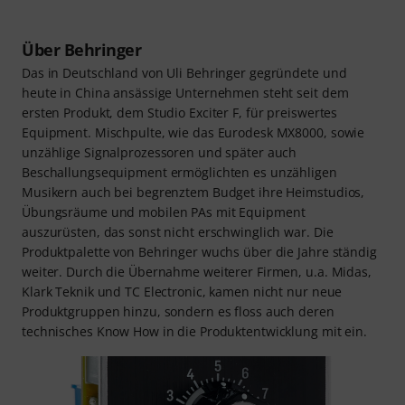
Über Behringer
Das in Deutschland von Uli Behringer gegründete und
heute in China ansässige Unternehmen steht seit dem
ersten Produkt, dem Studio Exciter F, für preiswertes
Equipment. Mischpulte, wie das Eurodesk MX8000, sowie
unzählige Signalprozessoren und später auch
Beschallungsequipment ermöglichten es unzähligen
Musikern auch bei begrenztem Budget ihre Heimstudios,
Übungsräume und mobilen PAs mit Equipment
auszurüsten, das sonst nicht erschwinglich war. Die
Produktpalette von Behringer wuchs über die Jahre ständig
weiter. Durch die Übernahme weiterer Firmen, u.a. Midas,
Klark Teknik und TC Electronic, kamen nicht nur neue
Produktgruppen hinzu, sondern es floss auch deren
technisches Know How in die Produktentwicklung mit ein.