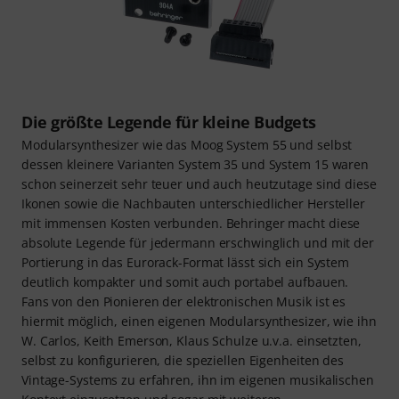
Die größte Legende für kleine Budgets
Modularsynthesizer wie das Moog System 55 und selbst
dessen kleinere Varianten System 35 und System 15 waren
schon seinerzeit sehr teuer und auch heutzutage sind diese
Ikonen sowie die Nachbauten unterschiedlicher Hersteller
mit immensen Kosten verbunden. Behringer macht diese
absolute Legende für jedermann erschwinglich und mit der
Portierung in das Eurorack-Format lässt sich ein System
deutlich kompakter und somit auch portabel aufbauen.
Fans von den Pionieren der elektronischen Musik ist es
hiermit möglich, einen eigenen Modularsynthesizer, wie ihn
W. Carlos, Keith Emerson, Klaus Schulze u.v.a. einsetzten,
selbst zu konfigurieren, die speziellen Eigenheiten des
Vintage-Systems zu erfahren, ihn im eigenen musikalischen