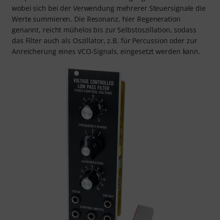
wobei sich bei der Verwendung mehrerer Steuersignale die
Werte summieren. Die Resonanz, hier Regeneration
genannt, reicht mühelos bis zur Selbstoszillation, sodass
das Filter auch als Oszillator, z.B. für Percussion oder zur
Anreicherung eines VCO-Signals, eingesetzt werden kann.