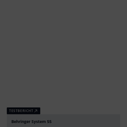
TESTBERICHT
Behringer System 55