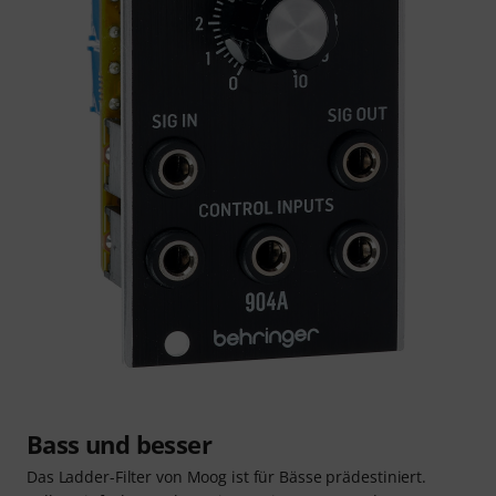
Bass und besser
Das Ladder-Filter von Moog ist für Bässe prädestiniert.