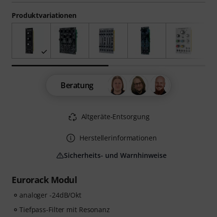
Produktvariationen
Beratung
Altgeräte-Entsorgung
Herstellerinformationen
Sicherheits- und Warnhinweise
Eurorack Modul
analoger -24dB/Okt
Tiefpass-Filter mit Resonanz