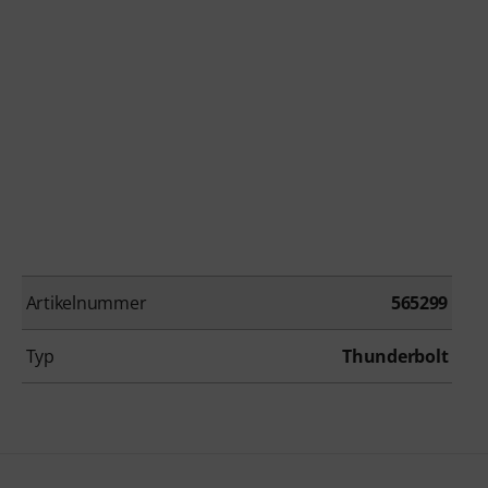
Artikelnummer
565299
Typ
Thunderbolt