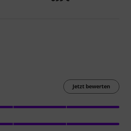
Jetzt bewerten