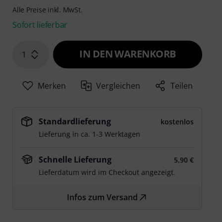
Alle Preise inkl. MwSt.
Sofort lieferbar
IN DEN WARENKORB
1
Merken
Vergleichen
Teilen
Standardlieferung
kostenlos
Lieferung in ca. 1-3 Werktagen
Schnelle Lieferung
5,90 €
Lieferdatum wird im Checkout angezeigt.
Infos zum Versand