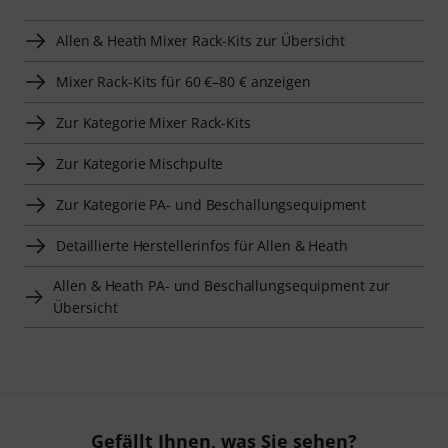
Allen & Heath Mixer Rack-Kits zur Übersicht
Mixer Rack-Kits für 60 €–80 € anzeigen
Zur Kategorie Mixer Rack-Kits
Zur Kategorie Mischpulte
Zur Kategorie PA- und Beschallungsequipment
Detaillierte Herstellerinfos für Allen & Heath
Allen & Heath PA- und Beschallungsequipment zur
Übersicht
Gefällt Ihnen, was Sie sehen?