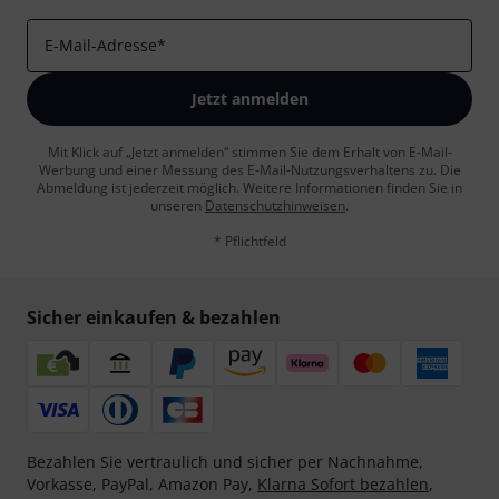
E-Mail-Adresse
*
Jetzt anmelden
Mit Klick auf „Jetzt anmelden“ stimmen Sie dem Erhalt von E-Mail-
Werbung und einer Messung des E-Mail-Nutzungsverhaltens zu. Die
Abmeldung ist jederzeit möglich. Weitere Informationen finden Sie in
unseren
Datenschutzhinweisen
.
* Pflichtfeld
Sicher einkaufen & bezahlen
Bezahlen Sie vertraulich und sicher per Nachnahme,
Vorkasse, PayPal, Amazon Pay,
Klarna Sofort bezahlen
,