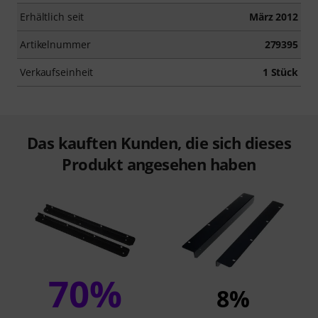
Erhältlich seit
März 2012
Artikelnummer
279395
Verkaufseinheit
1 Stück
Das kauften Kunden, die sich dieses
Produkt angesehen haben
70%
8%