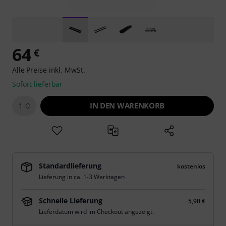
64
€
Alle Preise inkl. MwSt.
Sofort lieferbar
IN DEN WARENKORB
1
Standardlieferung
kostenlos
Lieferung in ca. 1-3 Werktagen
Schnelle Lieferung
5,90 €
Lieferdatum wird im Checkout angezeigt.