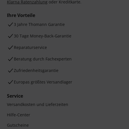
Klarna Ratenzahlung
oder Kreditkarte.
Ihre Vorteile
3 Jahre Thomann Garantie
30 Tage Money-Back-Garantie
Reparaturservice
Beratung durch Fachexperten
Zufriedenheitsgarantie
Europas größtes Versandlager
Service
Versandkosten und Lieferzeiten
Hilfe-Center
Gutscheine