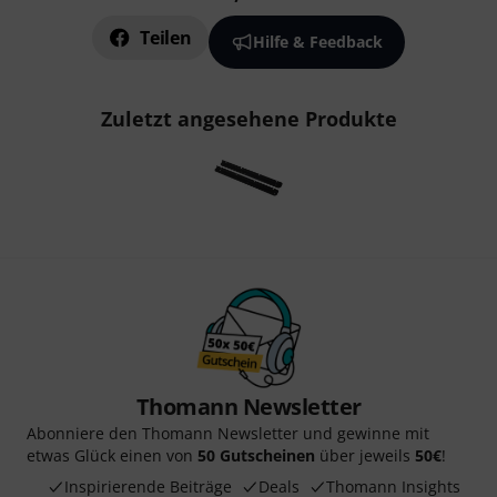
Teilen
Hilfe & Feedback
Zuletzt angesehene Produkte
Thomann Newsletter
Abonniere den Thomann Newsletter und gewinne mit
etwas Glück einen von
50 Gutscheinen
über jeweils
50€
!
Inspirierende Beiträge
Deals
Thomann Insights