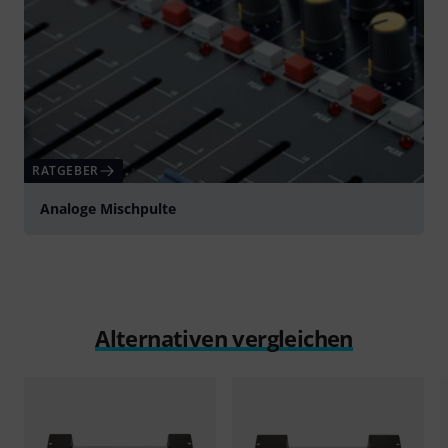
RATGEBER
Analoge Mischpulte
Alternativen vergleichen