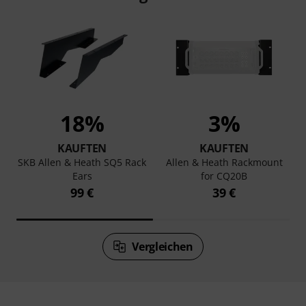
18%
3%
KAUFTEN
KAUFTEN
SKB Allen & Heath SQ5 Rack
Allen & Heath Rackmount
Ears
for CQ20B
99 €
39 €
Vergleichen