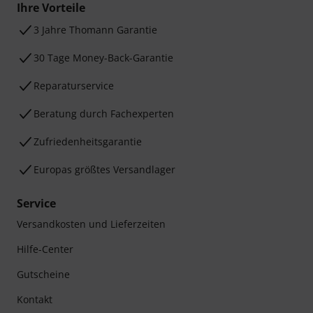
Ihre Vorteile
3 Jahre Thomann Garantie
30 Tage Money-Back-Garantie
Reparaturservice
Beratung durch Fachexperten
Zufriedenheitsgarantie
Europas größtes Versandlager
Service
Versandkosten und Lieferzeiten
Hilfe-Center
Gutscheine
Kontakt