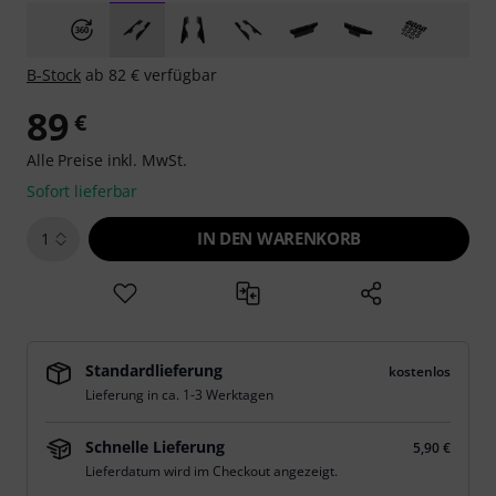
B-Stock
ab 82 € verfügbar
89
€
Alle Preise inkl. MwSt.
Sofort lieferbar
IN DEN WARENKORB
1
Standardlieferung
kostenlos
Lieferung in ca. 1-3 Werktagen
Schnelle Lieferung
5,90 €
Lieferdatum wird im Checkout angezeigt.