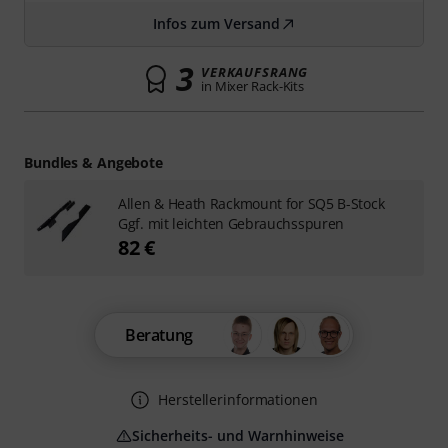
Infos zum Versand
3
VERKAUFSRANG
in Mixer Rack-Kits
Bundles & Angebote
Allen & Heath Rackmount for SQ5 B-Stock
Ggf. mit leichten Gebrauchsspuren
82 €
Beratung
Herstellerinformationen
Sicherheits- und Warnhinweise