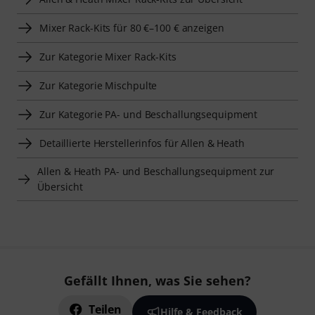
Mixer Rack-Kits für 80 €–100 € anzeigen
Zur Kategorie Mixer Rack-Kits
Zur Kategorie Mischpulte
Zur Kategorie PA- und Beschallungsequipment
Detaillierte Herstellerinfos für Allen & Heath
Allen & Heath PA- und Beschallungsequipment zur
Übersicht
Gefällt Ihnen, was Sie sehen?
Teilen
Hilfe & Feedback