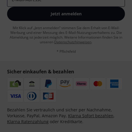
Jetzt anmelden
Mit Klick auf „Jetzt anmelden“ stimmen Sie dem Erhalt von E-Mail-
Werbung und einer Messung des E-Mail-Nutzungsverhaltens zu. Die
Abmeldung ist jederzeit möglich. Weitere Informationen finden Sie in
unseren
Datenschutzhinweisen
.
* Pflichtfeld
Sicher einkaufen & bezahlen
Bezahlen Sie vertraulich und sicher per Nachnahme,
Vorkasse, PayPal, Amazon Pay,
Klarna Sofort bezahlen
,
Klarna Ratenzahlung
oder Kreditkarte.