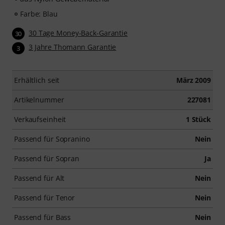
Farbe: Blau
30 Tage Money-Back-Garantie
30
3 Jahre Thomann Garantie
3
Erhältlich seit
März 2009
Artikelnummer
227081
Verkaufseinheit
1 Stück
Passend für Sopranino
Nein
Passend für Sopran
Ja
Passend für Alt
Nein
Passend für Tenor
Nein
Passend für Bass
Nein