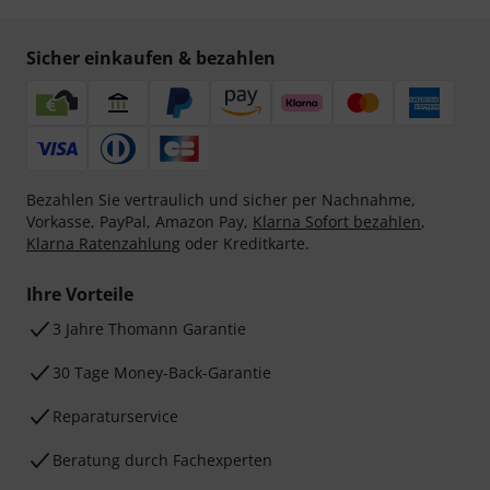
Sicher einkaufen & bezahlen
Bezahlen Sie vertraulich und sicher per Nachnahme,
Vorkasse, PayPal, Amazon Pay,
Klarna Sofort bezahlen
,
Klarna Ratenzahlung
oder Kreditkarte.
Ihre Vorteile
3 Jahre Thomann Garantie
30 Tage Money-Back-Garantie
Reparaturservice
Beratung durch Fachexperten