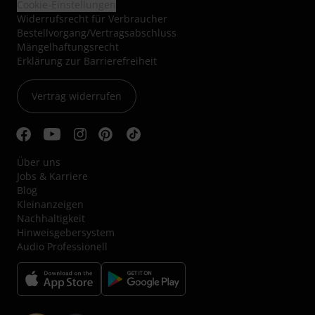
Cookie-Einstellungen
Widerrufsrecht für Verbraucher
Bestellvorgang/Vertragsabschluss
Mängelhaftungsrecht
Erklärung zur Barrierefreiheit
Vertrag widerrufen
Über uns
Jobs & Karriere
Blog
Kleinanzeigen
Nachhaltigkeit
Hinweisgebersystem
Audio Professionell