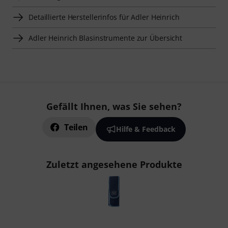
Detaillierte Herstellerinfos für Adler Heinrich
Adler Heinrich Blasinstrumente zur Übersicht
Gefällt Ihnen, was Sie sehen?
Teilen
Hilfe & Feedback
Zuletzt angesehene Produkte