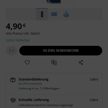
4,90
€
Alle Preise inkl. MwSt.
Sofort lieferbar
IN DEN WARENKORB
1
Standardlieferung
3,90 €
Ab 29 € kostenlos
Lieferung in ca. 1-3 Werktagen
Schnelle Lieferung
5,90 €
Lieferdatum wird im Checkout angezeigt.