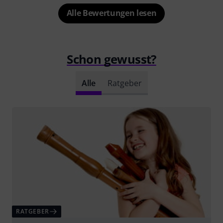
Alle Bewertungen lesen
Schon gewusst?
Alle
Ratgeber
RATGEBER