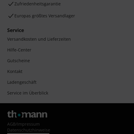
Zufriedenheitsgarantie
Europas größtes Versandlager
Service
Versandkosten und Lieferzeiten
Hilfe-Center
Gutscheine
Kontakt
Ladengeschäft
Service im Überblick
AGB
/
Impressum
Datenschutzhinweise