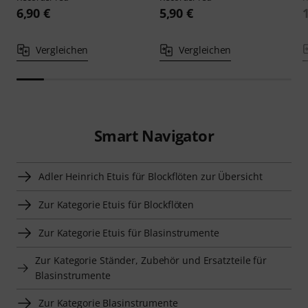
6,90 €
5,90 €
Vergleichen
Vergleichen
Smart Navigator
Adler Heinrich Etuis für Blockflöten zur Übersicht
Zur Kategorie Etuis für Blockflöten
Zur Kategorie Etuis für Blasinstrumente
Zur Kategorie Ständer, Zubehör und Ersatzteile für
Blasinstrumente
Zur Kategorie Blasinstrumente