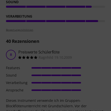
SOUND
VERARBEITUNG
Bewertungsrichtlinien
40
Rezensionen
Preiswerte Schülerflöte
R
Ragnhild 19.10.2009
Features
Sound
Verarbeitung
Ansprache
Dieses Instrument verwende ich im Gruppen-
Blockflötenunterricht mit Grundschülern. Vor der