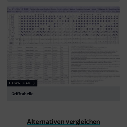
DOWNLOAD
Grifftabelle
Alternativen vergleichen