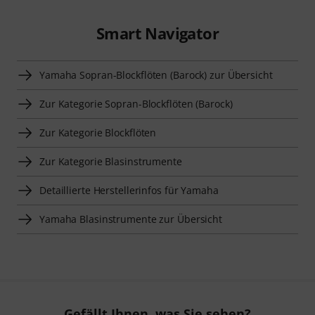
Smart Navigator
Yamaha Sopran-Blockflöten (Barock) zur Übersicht
Zur Kategorie Sopran-Blockflöten (Barock)
Zur Kategorie Blockflöten
Zur Kategorie Blasinstrumente
Detaillierte Herstellerinfos für Yamaha
Yamaha Blasinstrumente zur Übersicht
Gefällt Ihnen, was Sie sehen?