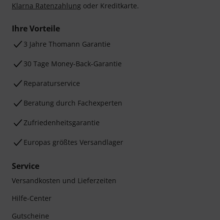
Klarna Ratenzahlung
oder Kreditkarte.
Ihre Vorteile
3 Jahre Thomann Garantie
30 Tage Money-Back-Garantie
Reparaturservice
Beratung durch Fachexperten
Zufriedenheitsgarantie
Europas größtes Versandlager
Service
Versandkosten und Lieferzeiten
Hilfe-Center
Gutscheine