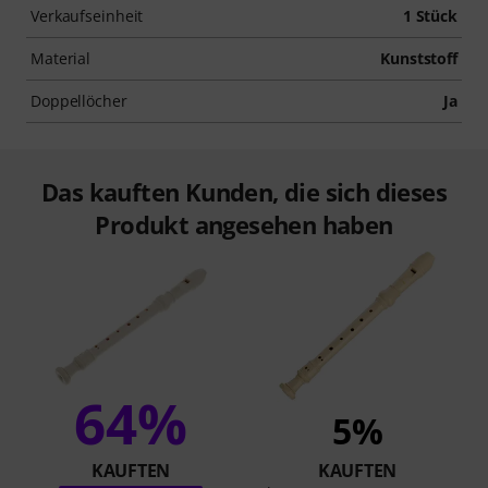
Verkaufseinheit
1 Stück
Material
Kunststoff
Doppellöcher
Ja
Das kauften Kunden, die sich dieses
Produkt angesehen haben
64%
5%
KAUFTEN
KAUFTEN