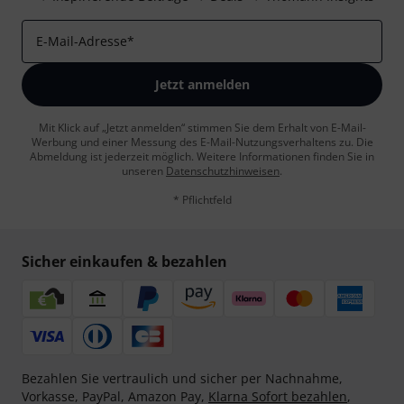
E-Mail-Adresse
*
Jetzt anmelden
Mit Klick auf „Jetzt anmelden“ stimmen Sie dem Erhalt von E-Mail-
Werbung und einer Messung des E-Mail-Nutzungsverhaltens zu. Die
Abmeldung ist jederzeit möglich. Weitere Informationen finden Sie in
unseren
Datenschutzhinweisen
.
* Pflichtfeld
Sicher einkaufen & bezahlen
Bezahlen Sie vertraulich und sicher per Nachnahme,
Vorkasse, PayPal, Amazon Pay,
Klarna Sofort bezahlen
,