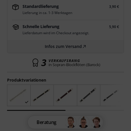
Standardlieferung
3,90 €
Lieferung in ca. 1-3 Werktagen
Schnelle Lieferung
5,90 €
Lieferdatum wird im Checkout angezeigt.
Infos zum Versand
3
VERKAUFSRANG
in Sopran-Blockflöten (Barock)
Produktvariationen
Beratung