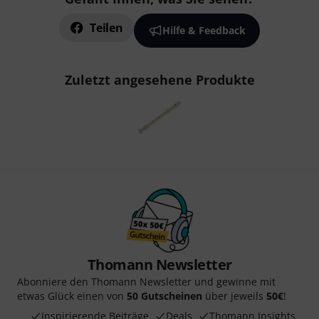
Teilen
Hilfe & Feedback
Zuletzt angesehene Produkte
Thomann Newsletter
Abonniere den Thomann Newsletter und gewinne mit
etwas Glück einen von
50 Gutscheinen
über jeweils
50€
!
Inspirierende Beiträge
Deals
Thomann Insights