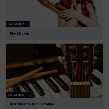
RATGEBER
Blockflöten
RATGEBER
Instrumente für Einsteiger