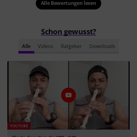
Alle Bewertungen lesen
Schon gewusst?
Alle
Videos
Ratgeber
Downloads
YOUTUBE