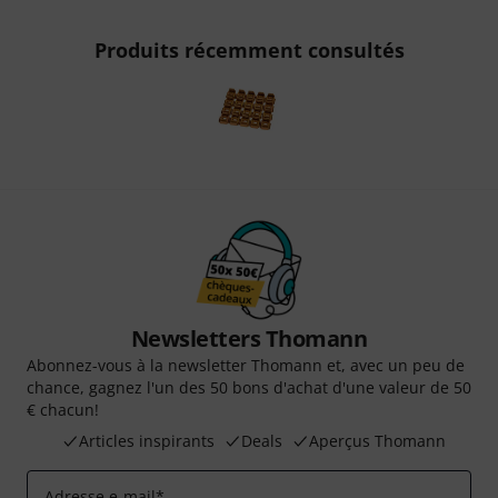
Produits récemment consultés
Newsletters Thomann
Abonnez-vous à la newsletter Thomann et, avec un peu de
chance, gagnez l'un des 50 bons d'achat d'une valeur de 50
€ chacun!
Articles inspirants
Deals
Aperçus Thomann
Adresse e-mail
*