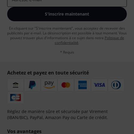
S'inscrire maintenant
En cliquant sur "S'inscrire maintenant", vous acceptez de recevoir des
publicités par e-mail. La désinscription est possible à tout moment. Vous
pouvez trouver plus d'informations à ce sujet dans notre
Politique de
confidentialité
.
* Requis
Achetez et payez en toute sécurité
Réglez de manière sûre et sécurisée par Virement
(IBAN/BIC), PayPal, Amazon Pay ou Carte de crédit.
Vos avantages