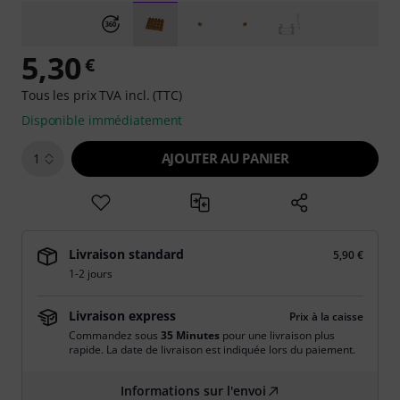
5,30
€
Tous les prix TVA incl. (TTC)
Disponible immédiatement
AJOUTER AU PANIER
1
Livraison standard
5,90 €
1-2 jours
Livraison express
Prix à la caisse
Commandez sous
35 Minutes
pour une livraison plus
rapide. La date de livraison est indiquée lors du paiement.
Informations sur l'envoi