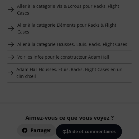
Aller à la catégorie Vis & Ecrous pour Racks, Flight
Cases
Aller à la catégorie Eléments pour Racks & Flight
Cases
Aller à la catégorie Housses, Etuis, Racks, Flight Cases
Voir les infos pour le constructeur Adam Hall
Adam Hall Housses, Etuis, Racks, Flight Cases en un
clin d'oeil
Aimez-vous ce que vous voyez ?
Partager
Aide et commentaires