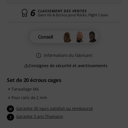
6
CLASSEMENT DES VENTES
Dans Vis & Ecrous pour Racks, Flight Cases
Conseil
Informations du fabricant
Consignes de sécurité et avertissements
Set de 20 écrous cages
Taraudage M6
Pour rails de 2 mm
Garantie 30 jours satisfait ou remboursé
30
Garantie 3 ans Thomann
3