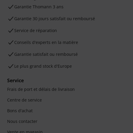
Ga­ran­tie Thomann 3 ans
Garantie 30 jours satisfait ou remboursé
Service de réparation
Conseils d'experts en la matière
Garantie satisfait ou remboursé
Le plus grand stock d'Europe
Service
Frais de port et délais de livraison
Centre de service
Bons d'achat
Nous contacter
Vente en magasin