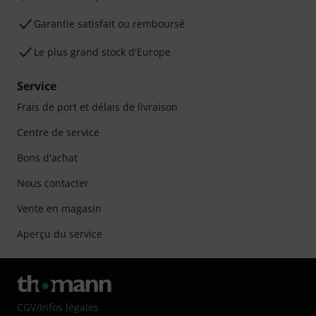
Garantie satisfait ou remboursé
Le plus grand stock d'Europe
Service
Frais de port et délais de livraison
Centre de service
Bons d'achat
Nous contacter
Vente en magasin
Aperçu du service
CGV
/
Infos légales