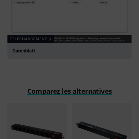
TÉLÉCHARGEMENT
Datenblatt
Comparez les alternatives