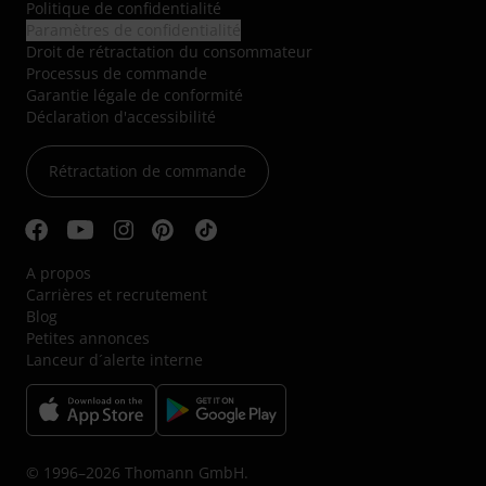
Politique de confidentialité
Paramètres de confidentialité
Droit de rétractation du consommateur
Processus de commande
Garantie légale de conformité
Déclaration d'accessibilité
Rétractation de commande
A propos
Carrières et recrutement
Blog
Petites annonces
Lanceur d´alerte interne
© 1996–2026 Thomann GmbH.