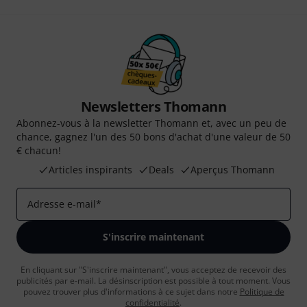
Newsletters Thomann
Abonnez-vous à la newsletter Thomann et, avec un peu de
chance, gagnez l'un des 50 bons d'achat d'une valeur de 50
€ chacun!
Articles inspirants
Deals
Aperçus Thomann
Adresse e-mail
*
S'inscrire maintenant
En cliquant sur "S'inscrire maintenant", vous acceptez de recevoir des
publicités par e-mail. La désinscription est possible à tout moment. Vous
pouvez trouver plus d'informations à ce sujet dans notre
Politique de
confidentialité
.