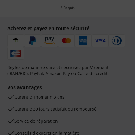
* Requis
Achetez et payez en toute sécurité
Réglez de manière sûre et sécurisée par Virement
(IBAN/BIC), PayPal, Amazon Pay ou Carte de crédit.
Vos avantages
Ga­ran­tie Thomann 3 ans
Garantie 30 jours satisfait ou remboursé
Service de réparation
Conseils d'experts en la matière