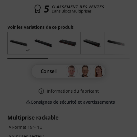
5
CLASSEMENT DES VENTES
Dans Blocs Multiprises
Voir les variations de ce produit
Conseil
Informations du fabricant
Consignes de sécurité et avertissements
Multiprise rackable
Format 19"- 1U
8 prises secteur