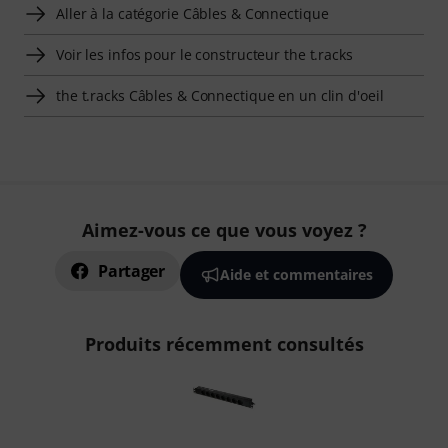
Aller à la catégorie Câbles & Connectique
Voir les infos pour le constructeur the t.racks
the t.racks Câbles & Connectique en un clin d'oeil
Aimez-vous ce que vous voyez ?
Partager
Aide et commentaires
Produits récemment consultés