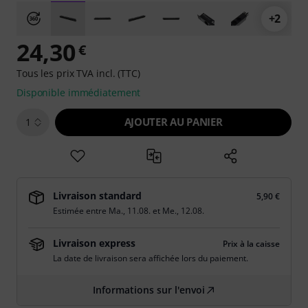
+2
24,30
€
Tous les prix TVA incl. (TTC)
Disponible immédiatement
AJOUTER AU PANIER
1
Livraison standard
5,90 €
Estimée entre
Ma., 11.08.
et
Me., 12.08.
Livraison express
Prix à la caisse
La date de livraison sera affichée lors du paiement.
Informations sur l'envoi