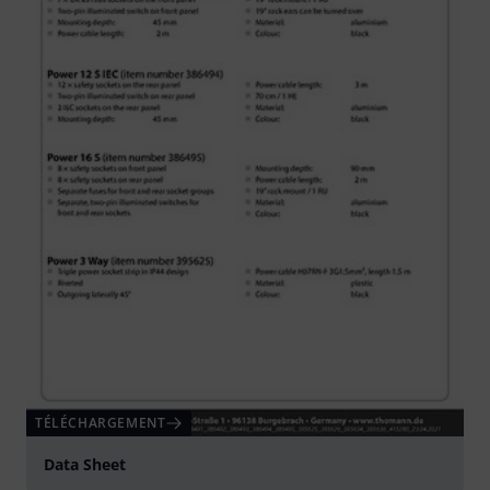
TÉLÉCHARGEMENT
Data Sheet