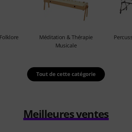
Folklore
Méditation & Thérapie
Percuss
Musicale
Tout de cette catégorie
Meilleures ventes