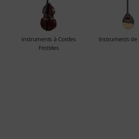
Instruments à Cordes
Instruments de 
Frottées