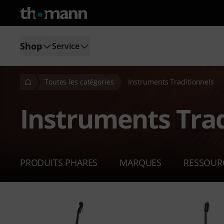
Shop
Service
Toutes les catégories
Instruments Traditionnels
Instruments Trad
PRODUITS PHARES
MARQUES
RESSOUR