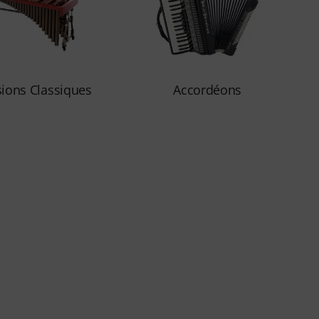
ions Classiques
Accordéons