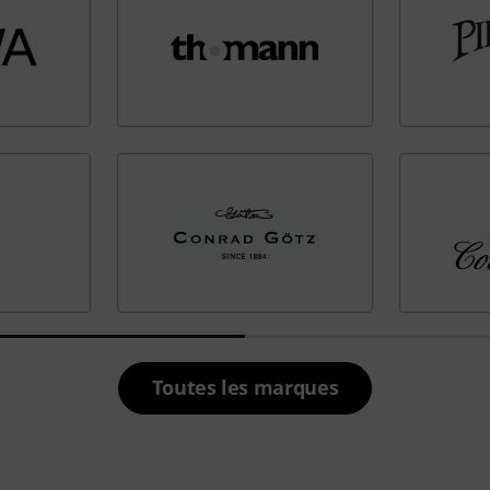
Toutes les marques