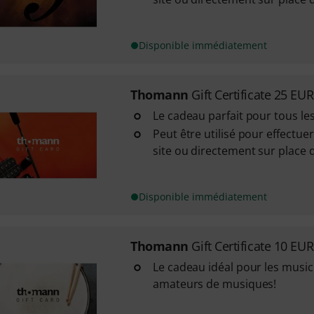
Disponible immédiatement
Thomann
Gift Certificate 25 EUR
Le cadeau parfait pour tous le
Peut être utilisé pour effectue
site ou directement sur place
Disponible immédiatement
Thomann
Gift Certificate 10 EUR
Le cadeau idéal pour les music
amateurs de musiques!