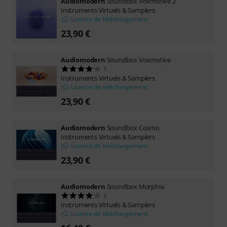
Audiomodern
Soundbox Voxmotive 2
Instruments Virtuels & Samplers
Licence de téléchargement
23,90 €
Audiomodern
Soundbox Voxmotive
1
Instruments Virtuels & Samplers
Licence de téléchargement
23,90 €
Audiomodern
Soundbox Cosmo
Instruments Virtuels & Samplers
Licence de téléchargement
23,90 €
Audiomodern
Soundbox Morphia
2
Instruments Virtuels & Samplers
Licence de téléchargement