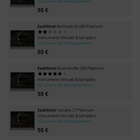
Licence de téléchargement
55 €
EastWest
Bechstein D-280 Platinum
1
Instruments Virtuels & Samplers
Licence de téléchargement
55 €
EastWest
Bösendorfer 290 Platinum
3
Instruments Virtuels & Samplers
Licence de téléchargement
55 €
EastWest
Yamaha C7 Platinum
Instruments Virtuels & Samplers
Licence de téléchargement
55 €