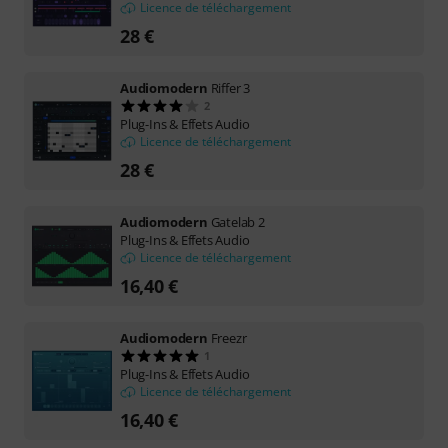
Licence de téléchargement
28 €
Audiomodern
Riffer 3
2
Plug-Ins & Effets Audio
Licence de téléchargement
28 €
Audiomodern
Gatelab 2
Plug-Ins & Effets Audio
Licence de téléchargement
16,40 €
Audiomodern
Freezr
1
Plug-Ins & Effets Audio
Licence de téléchargement
16,40 €