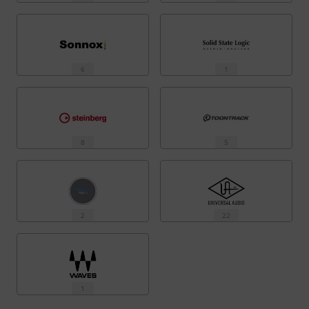
6
1
8
5
2
22
1