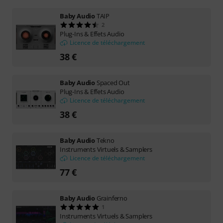
Baby Audio
TAIP
2
Plug-Ins & Effets Audio
Licence de téléchargement
38 €
Baby Audio
Spaced Out
Plug-Ins & Effets Audio
Licence de téléchargement
38 €
Baby Audio
Tekno
Instruments Virtuels & Samplers
Licence de téléchargement
77 €
Baby Audio
Grainferno
1
Instruments Virtuels & Samplers