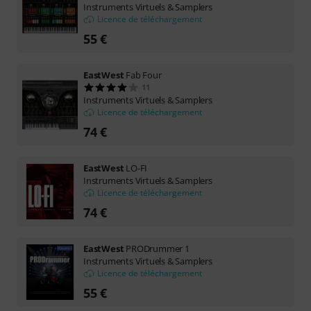
Instruments Virtuels & Samplers
Licence de téléchargement
55 €
EastWest
Fab Four
11
Instruments Virtuels & Samplers
Licence de téléchargement
74 €
EastWest
LO-FI
Instruments Virtuels & Samplers
Licence de téléchargement
74 €
EastWest
PRODrummer 1
Instruments Virtuels & Samplers
Licence de téléchargement
55 €