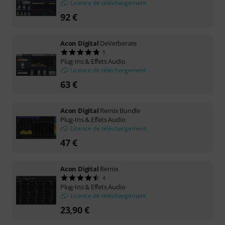
Licence de téléchargement
92 €
Acon Digital
DeVerberate
5
Plug-Ins & Effets Audio
Licence de téléchargement
63 €
Acon Digital
Remix Bundle
Plug-Ins & Effets Audio
Licence de téléchargement
47 €
Acon Digital
Remix
4
Plug-Ins & Effets Audio
Licence de téléchargement
23,90 €