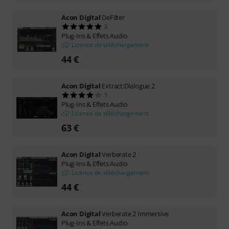
Acon Digital
DeFilter
2
Plug-Ins & Effets Audio
Licence de téléchargement
44 €
Acon Digital
Extract:Dialogue 2
1
Plug-Ins & Effets Audio
Licence de téléchargement
63 €
Acon Digital
Verberate 2
Plug-Ins & Effets Audio
Licence de téléchargement
44 €
Acon Digital
Verberate 2 Immersive
Plug-Ins & Effets Audio