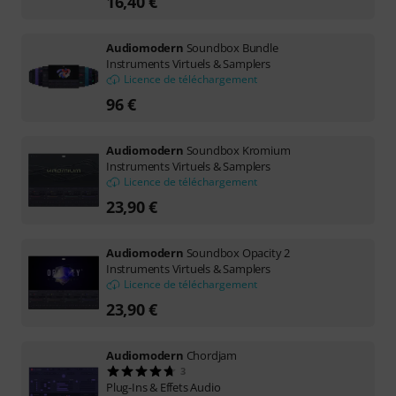
16,40 €
Audiomodern
Soundbox Bundle
Instruments Virtuels & Samplers
Licence de téléchargement
96 €
Audiomodern
Soundbox Kromium
Instruments Virtuels & Samplers
Licence de téléchargement
23,90 €
Audiomodern
Soundbox Opacity 2
Instruments Virtuels & Samplers
Licence de téléchargement
23,90 €
Audiomodern
Chordjam
3
Plug-Ins & Effets Audio