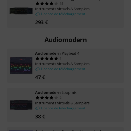
15
Instruments Virtuels & Samplers
Licence de téléchargement
293 €
Audiomodern
Audiomodern
Playbeat 4
1
Instruments Virtuels & Samplers
Licence de téléchargement
47 €
Audiomodern
Loopmix
2
Instruments Virtuels & Samplers
Licence de téléchargement
38 €