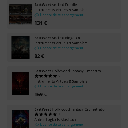
EastWest
Ancient Bundle
Instruments Virtuels & Samplers
Licence de téléchargement
131 €
EastWest
Ancient Kingdom
Instruments Virtuels & Samplers
Licence de téléchargement
82 €
EastWest
Hollywood Fantasy Orchestra
5
Instruments Virtuels & Samplers
Licence de téléchargement
169 €
EastWest
Hollywood Fantasy Orchestrator
1
Autres Logiciels Musicaux
Licence de téléchargement