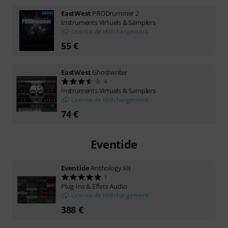
EastWest
PRODrummer 2
Instruments Virtuels & Samplers
Licence de téléchargement
55 €
EastWest
Ghostwriter
4
Instruments Virtuels & Samplers
Licence de téléchargement
74 €
Eventide
Eventide
Anthology XII
1
Plug-Ins & Effets Audio
Licence de téléchargement
388 €