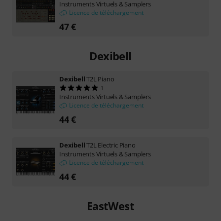
Instruments Virtuels & Samplers
Licence de téléchargement
47 €
Dexibell
Dexibell
T2L Piano
1
Instruments Virtuels & Samplers
Licence de téléchargement
44 €
Dexibell
T2L Electric Piano
Instruments Virtuels & Samplers
Licence de téléchargement
44 €
EastWest