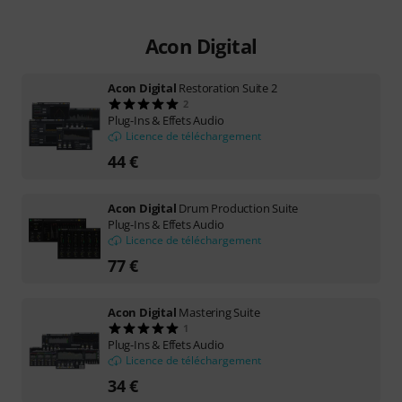
Acon Digital
Acon Digital
Restoration Suite 2
2
Plug-Ins & Effets Audio
Licence de téléchargement
44 €
Acon Digital
Drum Production Suite
Plug-Ins & Effets Audio
Licence de téléchargement
77 €
Acon Digital
Mastering Suite
1
Plug-Ins & Effets Audio
Licence de téléchargement
34 €