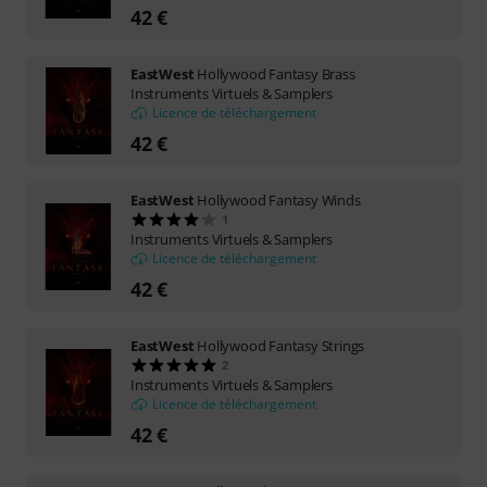
42 €
EastWest
Hollywood Fantasy Brass
Instruments Virtuels & Samplers
Licence de téléchargement
42 €
EastWest
Hollywood Fantasy Winds
1
Instruments Virtuels & Samplers
Licence de téléchargement
42 €
EastWest
Hollywood Fantasy Strings
2
Instruments Virtuels & Samplers
Licence de téléchargement
42 €