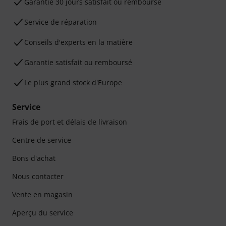
Garantie 30 jours satisfait ou remboursé
Service de réparation
Conseils d'experts en la matière
Garantie satisfait ou remboursé
Le plus grand stock d'Europe
Service
Frais de port et délais de livraison
Centre de service
Bons d'achat
Nous contacter
Vente en magasin
Aperçu du service