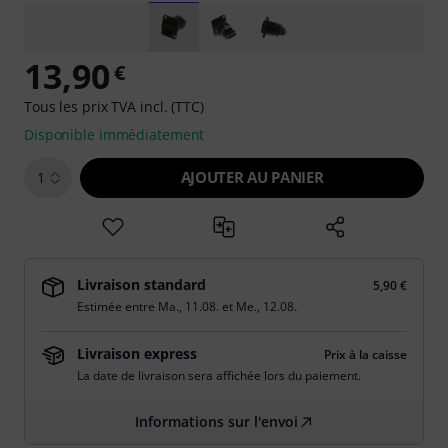
13,90
€
Tous les prix TVA incl. (TTC)
Disponible immédiatement
AJOUTER AU PANIER
1
Livraison standard
5,90 €
Estimée entre
Ma., 11.08.
et
Me., 12.08.
Livraison express
Prix à la caisse
La date de livraison sera affichée lors du paiement.
Informations sur l'envoi