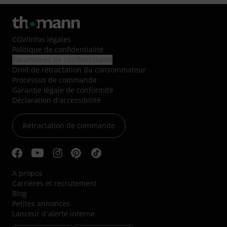
CGV
/
Infos légales
Politique de confidentialité
Paramètres de confidentialité
Droit de rétractation du consommateur
Processus de commande
Garantie légale de conformité
Déclaration d'accessibilité
Rétractation de commande
A propos
Carrières et recrutement
Blog
Petites annonces
Lanceur d´alerte interne