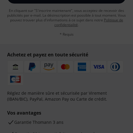
En cliquant sur "S'inscrire maintenant", vous acceptez de recevoir des
publicités par e-mail. La désinscription est possible à tout moment. Vous
pouvez trouver plus d'informations à ce sujet dans notre
Politique de
confidentialité
.
* Requis
Achetez et payez en toute sécurité
Réglez de manière sûre et sécurisée par Virement
(IBAN/BIC), PayPal, Amazon Pay ou Carte de crédit.
Vos avantages
Ga­ran­tie Thomann 3 ans