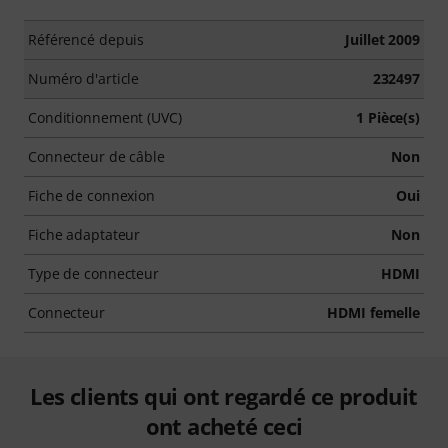
Référencé depuis
Juillet 2009
Numéro d'article
232497
Conditionnement (UVC)
1 Pièce(s)
Connecteur de câble
Non
Fiche de connexion
Oui
Fiche adaptateur
Non
Type de connecteur
HDMI
Connecteur
HDMI femelle
Les clients qui ont regardé ce produit
ont acheté ceci