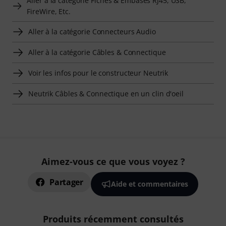
Aller à la catégorie Fiches & Embases RJ45, USB,
FireWire, Etc.
Aller à la catégorie Connecteurs Audio
Aller à la catégorie Câbles & Connectique
Voir les infos pour le constructeur Neutrik
Neutrik Câbles & Connectique en un clin d'oeil
Aimez-vous ce que vous voyez ?
Partager
Aide et commentaires
Produits récemment consultés