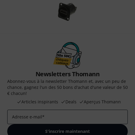
Newsletters Thomann
Abonnez-vous à la newsletter Thomann et, avec un peu de
chance, gagnez l'un des 50 bons d'achat d'une valeur de 50
€ chacun!
Articles inspirants
Deals
Aperçus Thomann
Adresse e-mail
*
S'inscrire maintenant