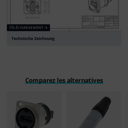
TÉLÉCHARGEMENT
Technische Zeichnung
Comparez les alternatives