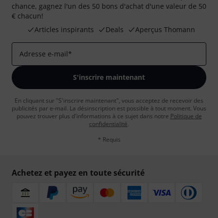
chance, gagnez l'un des 50 bons d'achat d'une valeur de 50
€ chacun!
Articles inspirants
Deals
Aperçus Thomann
Adresse e-mail
*
S'inscrire maintenant
En cliquant sur "S'inscrire maintenant", vous acceptez de recevoir des
publicités par e-mail. La désinscription est possible à tout moment. Vous
pouvez trouver plus d'informations à ce sujet dans notre
Politique de
confidentialité
.
* Requis
Achetez et payez en toute sécurité