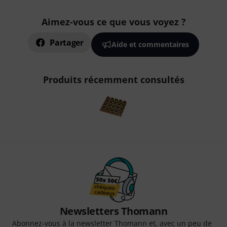
Aimez-vous ce que vous voyez ?
Partager
Aide et commentaires
Produits récemment consultés
Newsletters Thomann
Abonnez-vous à la newsletter Thomann et, avec un peu de