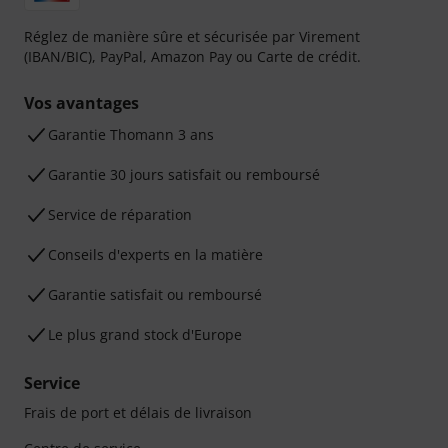
Réglez de manière sûre et sécurisée par Virement
(IBAN/BIC), PayPal, Amazon Pay ou Carte de crédit.
Vos avantages
Ga­ran­tie Thomann 3 ans
Garantie 30 jours satisfait ou remboursé
Service de réparation
Conseils d'experts en la matière
Garantie satisfait ou remboursé
Le plus grand stock d'Europe
Service
Frais de port et délais de livraison