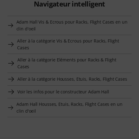
Navigateur intelligent
Adam Hall Vis & Ecrous pour Racks, Flight Cases en un
clin d'oeil
Aller à la catégorie Vis & Ecrous pour Racks, Flight
Cases
Aller à la catégorie Eléments pour Racks & Flight
Cases
Aller à la catégorie Housses, Etuis, Racks, Flight Cases
Voir les infos pour le constructeur Adam Hall
Adam Hall Housses, Etuis, Racks, Flight Cases en un
clin d'oeil