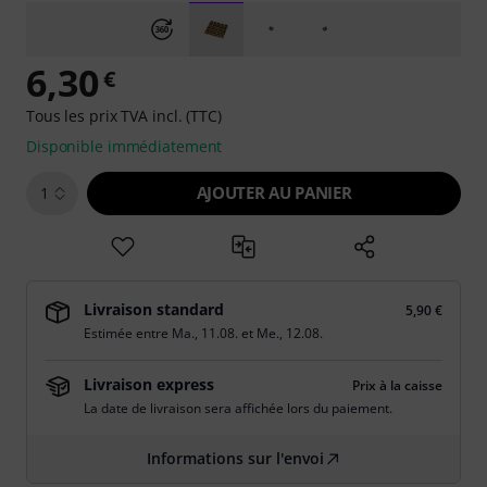
6,30
€
Tous les prix TVA incl. (TTC)
Disponible immédiatement
AJOUTER AU PANIER
1
Livraison standard
5,90 €
Estimée entre
Ma., 11.08.
et
Me., 12.08.
Livraison express
Prix à la caisse
La date de livraison sera affichée lors du paiement.
Informations sur l'envoi