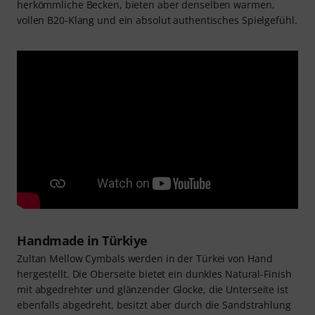
herkömmliche Becken, bieten aber denselben warmen,
vollen B20-Klang und ein absolut authentisches Spielgefühl.
Handmade in Türkiye
Zultan Mellow Cymbals werden in der Türkei von Hand
hergestellt. Die Oberseite bietet ein dunkles Natural-Finish
mit abgedrehter und glänzender Glocke, die Unterseite ist
ebenfalls abgedreht, besitzt aber durch die Sandstrahlung