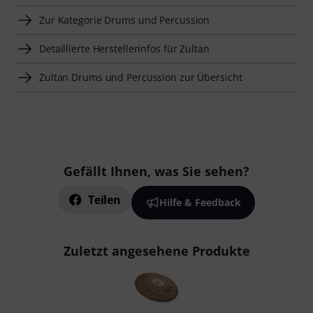
Zur Kategorie Drums und Percussion
Detaillierte Herstellerinfos für Zultan
Zultan Drums und Percussion zur Übersicht
Gefällt Ihnen, was Sie sehen?
Teilen
Hilfe & Feedback
Zuletzt angesehene Produkte