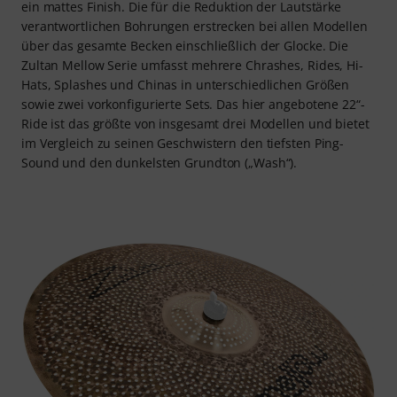
ein mattes Finish. Die für die Reduktion der Lautstärke
verantwortlichen Bohrungen erstrecken bei allen Modellen
über das gesamte Becken einschließlich der Glocke. Die
Zultan Mellow Serie umfasst mehrere Chrashes, Rides, Hi-
Hats, Splashes und Chinas in unterschiedlichen Größen
sowie zwei vorkonfigurierte Sets. Das hier angebotene 22“-
Ride ist das größte von insgesamt drei Modellen und bietet
im Vergleich zu seinen Geschwistern den tiefsten Ping-
Sound und den dunkelsten Grundton („Wash“).