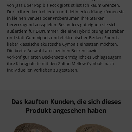
von Jazz über Pop bis Rock gibt‘s stilistisch kaum Grenzen.
Durch ihren kontrollierten und definierten Klang können sie
in kleinen Venues oder Proberäumen ihre Stärken
hervorragend ausspielen. Besonders gut eignen sie sich
außerdem für E-Drummer, die eine Hybridlösung anstreben
und statt Gummipads und elektronischer Becken-Sounds
lieber klassische akustische Cymbals einsetzen möchten.
Die breite Auswahl an einzelnen Becken sowie
vorkonfigurierten Beckensets ermöglicht es Schlagzeugern,
ihre Klangpalette mit den Zultan Mellow Cymbals nach
individuellen Vorlieben zu gestalten.
Das kauften Kunden, die sich dieses
Produkt angesehen haben