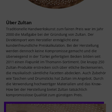
Über Zultan
Traditionelle Handwerkskunst zum fairen Preis war im Jahr
2000 die Maßgabe bei der Gründung von Zultan. Der
Direktimport vom Hersteller ermöglicht eine
kundenfreundliche Preiskalkulation. Bei der Herstellung
werden dennoch keine Kompromisse gemacht und die
überwiegend in der Türkei gefertigten Becken bilden seit
2011 einen Fixpunkt im Thomann-Sortiment. Die knapp 250
Zultan-Produkte erstrecken sich über etliche Beckenserien,
die musikalisch sämtliche Facetten abdecken. Auch Zubehör
wie Taschen und Drumsticks hat Zultan im Angebot. Durch
die Verwendung hochwertiger Materialien und das Know-
How bei der Herstellung bietet Zultan tatsächlich
kompromisslose Qualität zum günstigen Preis.