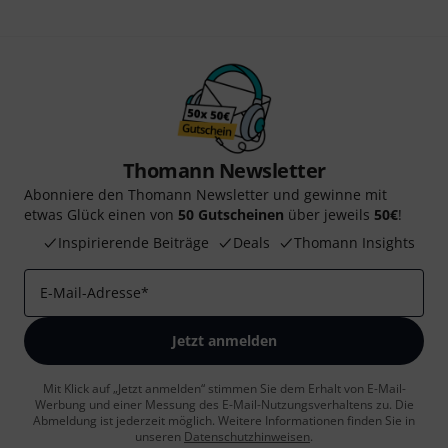
Thomann Newsletter
Abonniere den Thomann Newsletter und gewinne mit
etwas Glück einen von
50 Gutscheinen
über jeweils
50€
!
Inspirierende Beiträge
Deals
Thomann Insights
E-Mail-Adresse
*
Jetzt anmelden
Mit Klick auf „Jetzt anmelden“ stimmen Sie dem Erhalt von E-Mail-
Werbung und einer Messung des E-Mail-Nutzungsverhaltens zu. Die
Abmeldung ist jederzeit möglich. Weitere Informationen finden Sie in
unseren
Datenschutzhinweisen
.