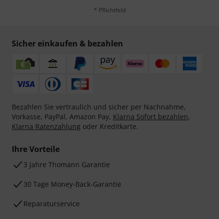
* Pflichtfeld
Sicher einkaufen & bezahlen
Bezahlen Sie vertraulich und sicher per Nachnahme,
Vorkasse, PayPal, Amazon Pay,
Klarna Sofort bezahlen
,
Klarna Ratenzahlung
oder Kreditkarte.
Ihre Vorteile
3 Jahre Thomann Garantie
30 Tage Money-Back-Garantie
Reparaturservice