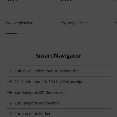
Vergleichen
Vergleichen
Smart Navigator
Zultan 22" Ridebecken zur Übersicht
22" Ridebecken für 300 €–400 € anzeigen
Zur Kategorie 22" Ridebecken
Zur Kategorie Ridebecken
Zur Kategorie Becken