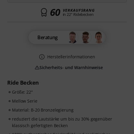
60
VERKAUFSRANG
in 22" Ridebecken
Beratung
Herstellerinformationen
Sicherheits- und Warnhinweise
Ride Becken
Größe: 22"
Mellow Serie
Material: B-20 Bronzelegierung
reduziert die Lautstärke um bis zu 30% gegenüber
klassisch gefertigten Becken