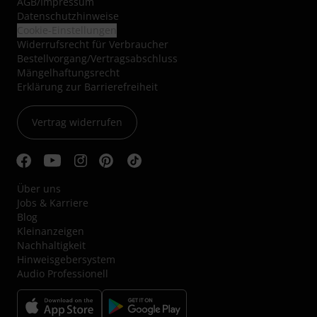
AGB
/
Impressum
Datenschutzhinweise
Cookie-Einstellungen
Widerrufsrecht für Verbraucher
Bestellvorgang/Vertragsabschluss
Mängelhaftungsrecht
Erklärung zur Barrierefreiheit
Vertrag widerrufen
Über uns
Jobs & Karriere
Blog
Kleinanzeigen
Nachhaltigkeit
Hinweisgebersystem
Audio Professionell