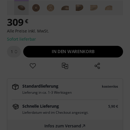
309
€
Alle Preise inkl. MwSt.
Sofort lieferbar
IN DEN WARENKORB
1
Standardlieferung
kostenlos
Lieferung in ca. 1-3 Werktagen
Schnelle Lieferung
5,90 €
Lieferdatum wird im Checkout angezeigt.
Infos zum Versand