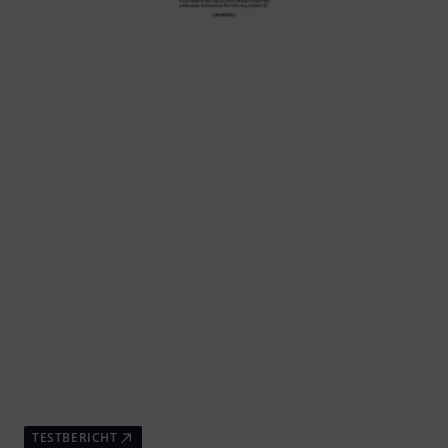
TESTBERICHT