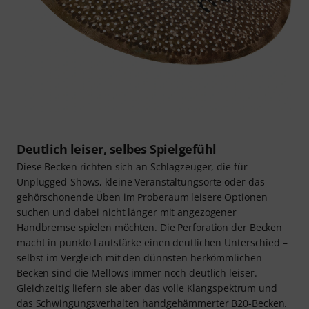
Deutlich leiser, selbes Spielgefühl
Diese Becken richten sich an Schlagzeuger, die für
Unplugged-Shows, kleine Veranstaltungsorte oder das
gehörschonende Üben im Proberaum leisere Optionen
suchen und dabei nicht länger mit angezogener
Handbremse spielen möchten. Die Perforation der Becken
macht in punkto Lautstärke einen deutlichen Unterschied –
selbst im Vergleich mit den dünnsten herkömmlichen
Becken sind die Mellows immer noch deutlich leiser.
Gleichzeitig liefern sie aber das volle Klangspektrum und
das Schwingungsverhalten handgehämmerter B20-Becken.