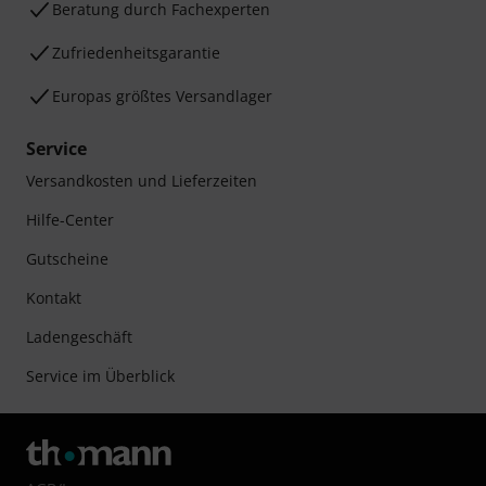
Beratung durch Fachexperten
Zufriedenheitsgarantie
Europas größtes Versandlager
Service
Versandkosten und Lieferzeiten
Hilfe-Center
Gutscheine
Kontakt
Ladengeschäft
Service im Überblick