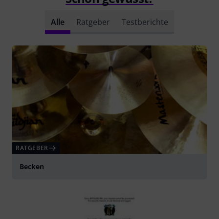
Alle
Ratgeber
Testberichte
RATGEBER
Becken