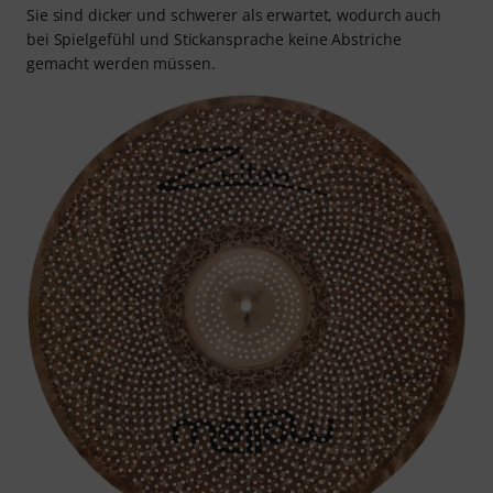
Sie sind dicker und schwerer als erwartet, wodurch auch
bei Spielgefühl und Stickansprache keine Abstriche
gemacht werden müssen.