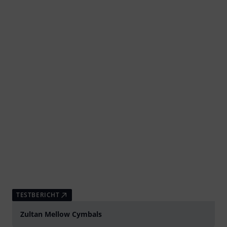
TESTBERICHT
Zultan Mellow Cymbals