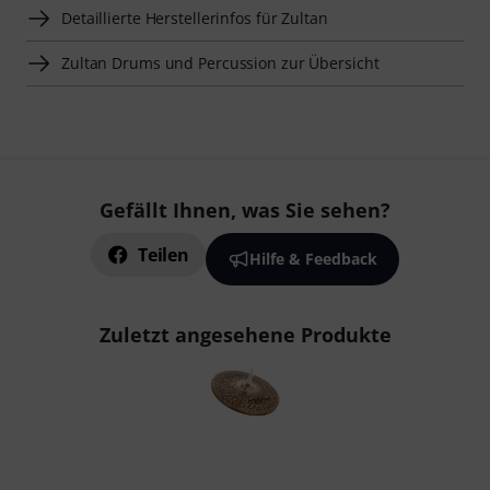
Detaillierte Herstellerinfos für Zultan
Zultan Drums und Percussion zur Übersicht
Gefällt Ihnen, was Sie sehen?
Teilen
Hilfe & Feedback
Zuletzt angesehene Produkte