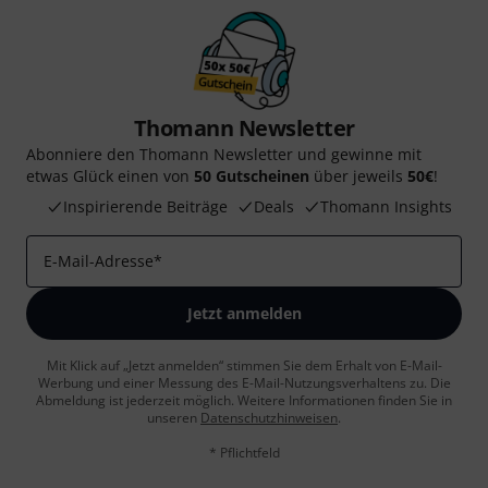
Thomann Newsletter
Abonniere den Thomann Newsletter und gewinne mit
etwas Glück einen von
50 Gutscheinen
über jeweils
50€
!
Inspirierende Beiträge
Deals
Thomann Insights
E-Mail-Adresse
*
Jetzt anmelden
Mit Klick auf „Jetzt anmelden“ stimmen Sie dem Erhalt von E-Mail-
Werbung und einer Messung des E-Mail-Nutzungsverhaltens zu. Die
Abmeldung ist jederzeit möglich. Weitere Informationen finden Sie in
unseren
Datenschutzhinweisen
.
* Pflichtfeld