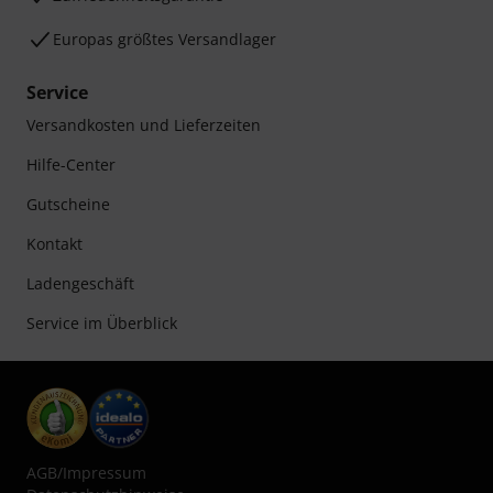
Europas größtes Versandlager
Service
Versandkosten und Lieferzeiten
Hilfe-Center
Gutscheine
Kontakt
Ladengeschäft
Service im Überblick
AGB
/
Impressum