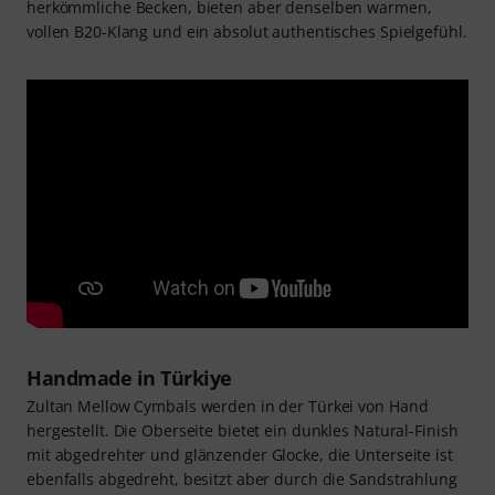
herkömmliche Becken, bieten aber denselben warmen,
vollen B20-Klang und ein absolut authentisches Spielgefühl.
Handmade in Türkiye
Zultan Mellow Cymbals werden in der Türkei von Hand
hergestellt. Die Oberseite bietet ein dunkles Natural-Finish
mit abgedrehter und glänzender Glocke, die Unterseite ist
ebenfalls abgedreht, besitzt aber durch die Sandstrahlung