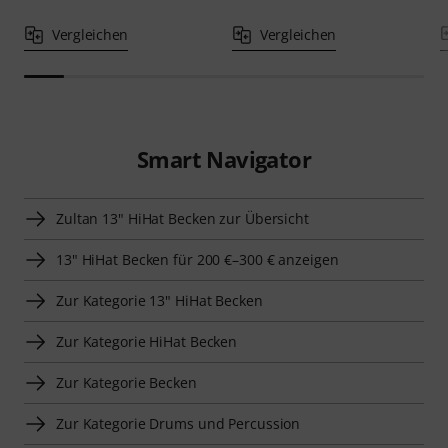
Vergleichen
Vergleichen
Smart Navigator
Zultan 13" HiHat Becken zur Übersicht
13" HiHat Becken für 200 €–300 € anzeigen
Zur Kategorie 13" HiHat Becken
Zur Kategorie HiHat Becken
Zur Kategorie Becken
Zur Kategorie Drums und Percussion