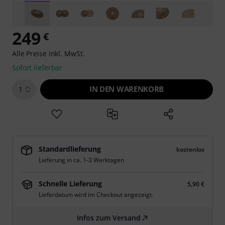
249
€
Alle Preise inkl. MwSt.
Sofort lieferbar
IN DEN WARENKORB
1
Standardlieferung
kostenlos
Lieferung in ca. 1-3 Werktagen
Schnelle Lieferung
5,90 €
Lieferdatum wird im Checkout angezeigt.
Infos zum Versand