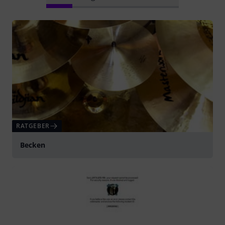
RATGEBER
Becken