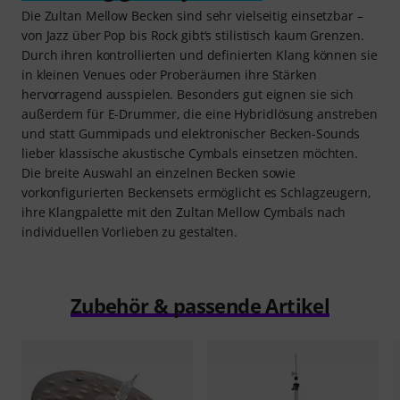
Die Zultan Mellow Becken sind sehr vielseitig einsetzbar –
von Jazz über Pop bis Rock gibt‘s stilistisch kaum Grenzen.
Durch ihren kontrollierten und definierten Klang können sie
in kleinen Venues oder Proberäumen ihre Stärken
hervorragend ausspielen. Besonders gut eignen sie sich
außerdem für E-Drummer, die eine Hybridlösung anstreben
und statt Gummipads und elektronischer Becken-Sounds
lieber klassische akustische Cymbals einsetzen möchten.
Die breite Auswahl an einzelnen Becken sowie
vorkonfigurierten Beckensets ermöglicht es Schlagzeugern,
ihre Klangpalette mit den Zultan Mellow Cymbals nach
individuellen Vorlieben zu gestalten.
Zubehör & passende Artikel