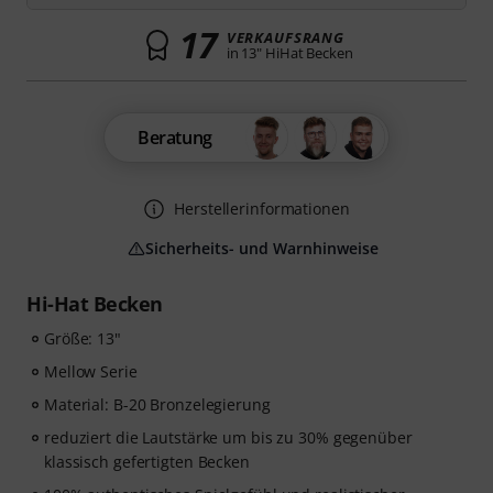
17
VERKAUFSRANG
in 13" HiHat Becken
Beratung
Herstellerinformationen
Sicherheits- und Warnhinweise
Hi-Hat Becken
Größe: 13"
Mellow Serie
Material: B-20 Bronzelegierung
reduziert die Lautstärke um bis zu 30% gegenüber
klassisch gefertigten Becken