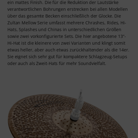
ein mattes Finish. Die für die Reduktion der Lautstärke
verantwortlichen Bohrungen erstrecken bei allen Modellen
über das gesamte Becken einschließlich der Glocke. Die
Zultan Mellow Serie umfasst mehrere Chrashes, Rides, Hi-
Hats, Splashes und Chinas in unterschiedlichen Größen
sowie zwei vorkonfigurierte Sets. Die hier angebotene 13“-
Hi-Hat ist die kleinere von zwei Varianten und klingt somit
etwas heller, aber auch etwas zurückhaltender als die 14er.
Sie eignet sich sehr gut für kompaktere Schlagzeug-Setups
oder auch als Zweit-Hats für mehr Soundvielfalt.