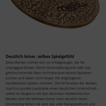
Deutlich leiser, selbes Spielgefühl
Diese Becken richten sich an Schlagzeuger, die für
Unplugged-Shows, kleine Veranstaltungsorte oder das
gehörschonende Üben im Proberaum leisere Optionen
suchen und dabei nicht länger mit angezogener
Handbremse spielen möchten. Die Perforation der Becken
macht in punkto Lautstärke einen deutlichen Unterschied –
selbst im Vergleich mit den dünnsten herkömmlichen
Becken sind die Mellows immer noch deutlich leiser.
Gleichzeitig liefern sie aber das volle Klangspektrum und