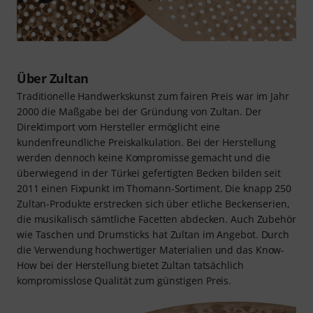
Über Zultan
Traditionelle Handwerkskunst zum fairen Preis war im Jahr
2000 die Maßgabe bei der Gründung von Zultan. Der
Direktimport vom Hersteller ermöglicht eine
kundenfreundliche Preiskalkulation. Bei der Herstellung
werden dennoch keine Kompromisse gemacht und die
überwiegend in der Türkei gefertigten Becken bilden seit
2011 einen Fixpunkt im Thomann-Sortiment. Die knapp 250
Zultan-Produkte erstrecken sich über etliche Beckenserien,
die musikalisch sämtliche Facetten abdecken. Auch Zubehör
wie Taschen und Drumsticks hat Zultan im Angebot. Durch
die Verwendung hochwertiger Materialien und das Know-
How bei der Herstellung bietet Zultan tatsächlich
kompromisslose Qualität zum günstigen Preis.