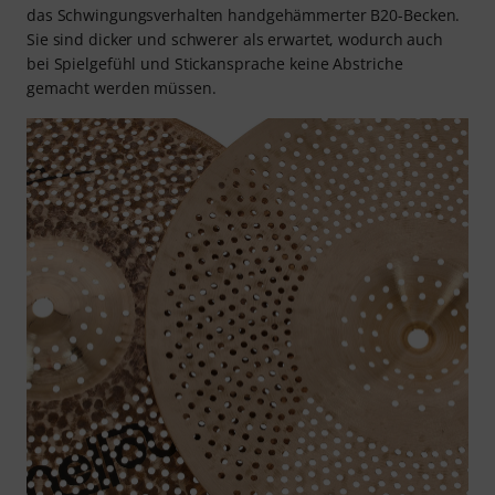
das Schwingungsverhalten handgehämmerter B20-Becken.
Sie sind dicker und schwerer als erwartet, wodurch auch
bei Spielgefühl und Stickansprache keine Abstriche
gemacht werden müssen.