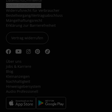
Datenschutzhinweise
Cookie-Einstellungen
Widerrufsrecht für Verbraucher
Bestellvorgang/Vertragsabschluss
Mängelhaftungsrecht
Erklärung zur Barrierefreiheit
Vertrag widerrufen
Über uns
Jobs & Karriere
Blog
Kleinanzeigen
Nachhaltigkeit
Hinweisgebersystem
Audio Professionell