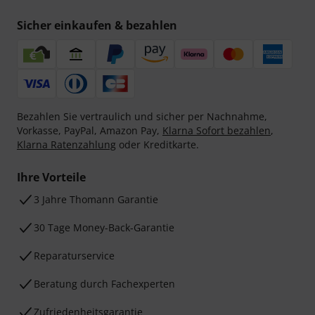
Sicher einkaufen & bezahlen
Bezahlen Sie vertraulich und sicher per Nachnahme,
Vorkasse, PayPal, Amazon Pay,
Klarna Sofort bezahlen
,
Klarna Ratenzahlung
oder Kreditkarte.
Ihre Vorteile
3 Jahre Thomann Garantie
30 Tage Money-Back-Garantie
Reparaturservice
Beratung durch Fachexperten
Zufriedenheitsgarantie