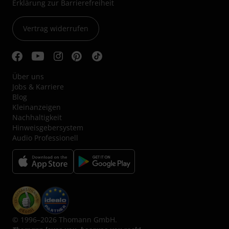
Erklärung zur Barrierefreiheit
Vertrag widerrufen
Über uns
Jobs & Karriere
Blog
Kleinanzeigen
Nachhaltigkeit
Hinweisgebersystem
Audio Professionell
© 1996–2026 Thomann GmbH.