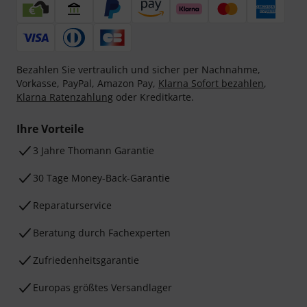
Bezahlen Sie vertraulich und sicher per Nachnahme,
Vorkasse, PayPal, Amazon Pay,
Klarna Sofort bezahlen
,
Klarna Ratenzahlung
oder Kreditkarte.
Ihre Vorteile
3 Jahre Thomann Garantie
30 Tage Money-Back-Garantie
Reparaturservice
Beratung durch Fachexperten
Zufriedenheitsgarantie
Europas größtes Versandlager