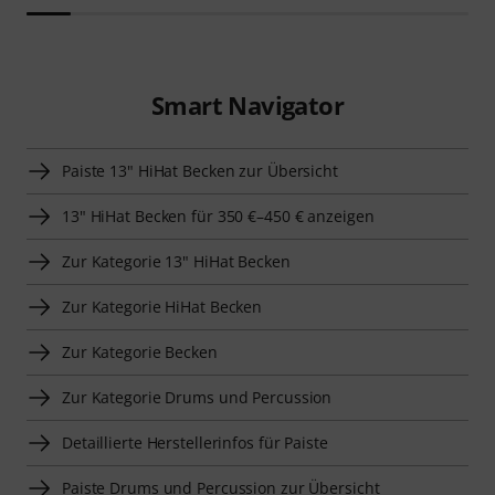
Smart Navigator
Paiste 13" HiHat Becken zur Übersicht
13" HiHat Becken für 350 €–450 € anzeigen
Zur Kategorie 13" HiHat Becken
Zur Kategorie HiHat Becken
Zur Kategorie Becken
Zur Kategorie Drums und Percussion
Detaillierte Herstellerinfos für Paiste
Paiste Drums und Percussion zur Übersicht