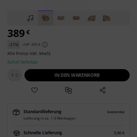
389
€
-21%
UVP: 490 €
Alle Preise inkl. MwSt.
Sofort lieferbar
IN DEN WARENKORB
1
Standardlieferung
kostenlos
Lieferung in ca. 1-3 Werktagen
Schnelle Lieferung
5,90 €