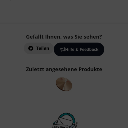
Gefällt Ihnen, was Sie sehen?
Teilen
Hilfe & Feedback
Zuletzt angesehene Produkte