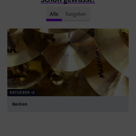
Alle
Ratgeber
RATGEBER
Becken