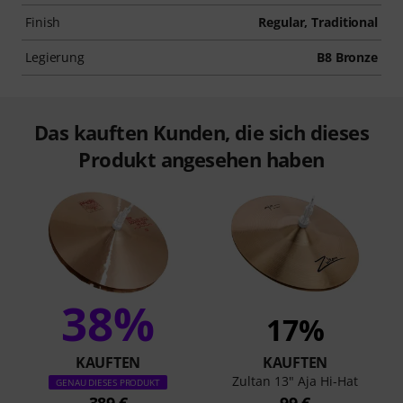
Finish
Regular, Traditional
Legierung
B8 Bronze
Das kauften Kunden, die sich dieses
Produkt angesehen haben
38%
17%
KAUFTEN
KAUFTEN
Zultan 13" Aja Hi-Hat
GENAU DIESES PRODUKT