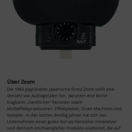
Über Zoom
Die 1983 gegründete japanische Firma Zoom stellt eine
Vielzahl von Audiogeräten her, darunter eine Reihe
tragbarer „handlicher“ Recorder sowie
Multieffektprozessoren, Effektpedale, Drum-Machines und
Sampler. In den letzten dreißig Jahren hat sich das
Unternehmen einen guten Ruf als Hersteller innovativer
und dennoch erschwinglicher Produkte erarbeitet, die auf