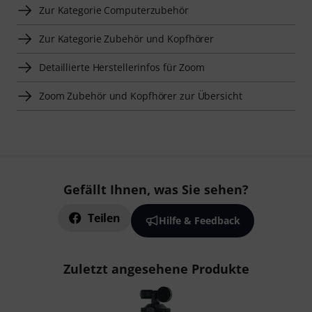
Zur Kategorie Computerzubehör
Zur Kategorie Zubehör und Kopfhörer
Detaillierte Herstellerinfos für Zoom
Zoom Zubehör und Kopfhörer zur Übersicht
Gefällt Ihnen, was Sie sehen?
Teilen
Hilfe & Feedback
Zuletzt angesehene Produkte