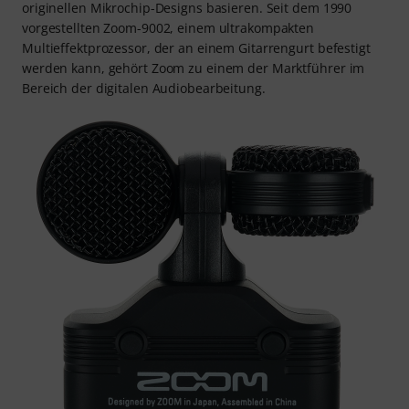
originellen Mikrochip-Designs basieren. Seit dem 1990
vorgestellten Zoom-9002, einem ultrakompakten
Multieffektprozessor, der an einem Gitarrengurt befestigt
werden kann, gehört Zoom zu einem der Marktführer im
Bereich der digitalen Audiobearbeitung.