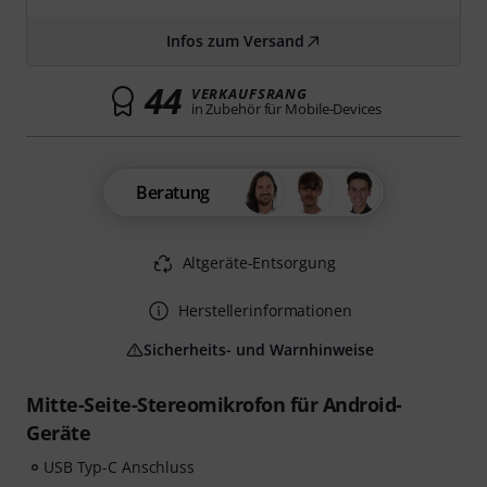
Infos zum Versand
44
VERKAUFSRANG
in Zubehör für Mobile-Devices
Beratung
Altgeräte-Entsorgung
Herstellerinformationen
Sicherheits- und Warnhinweise
Mitte-Seite-Stereomikrofon für Android-
Geräte
USB Typ-C Anschluss