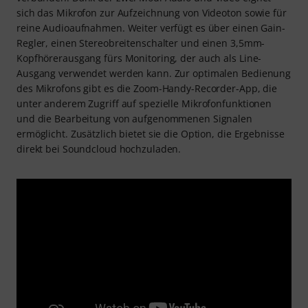
sich das Mikrofon zur Aufzeichnung von Videoton sowie für
reine Audioaufnahmen. Weiter verfügt es über einen Gain-
Regler, einen Stereobreitenschalter und einen 3,5mm-
Kopfhörerausgang fürs Monitoring, der auch als Line-
Ausgang verwendet werden kann. Zur optimalen Bedienung
des Mikrofons gibt es die Zoom-Handy-Recorder-App, die
unter anderem Zugriff auf spezielle Mikrofonfunktionen
und die Bearbeitung von aufgenommenen Signalen
ermöglicht. Zusätzlich bietet sie die Option, die Ergebnisse
direkt bei Soundcloud hochzuladen.