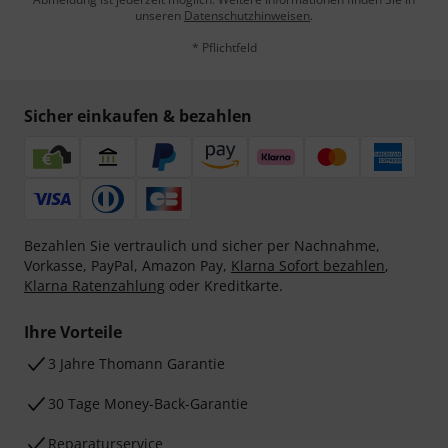
unseren
Datenschutzhinweisen
.
* Pflichtfeld
Sicher einkaufen & bezahlen
Bezahlen Sie vertraulich und sicher per Nachnahme,
Vorkasse, PayPal, Amazon Pay,
Klarna Sofort bezahlen
,
Klarna Ratenzahlung
oder Kreditkarte.
Ihre Vorteile
3 Jahre Thomann Garantie
30 Tage Money-Back-Garantie
Reparaturservice