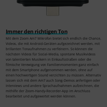
Immer den richtigen Ton
Mit dem Zoom Am7 Mikrofon bietet sich endlich die Chance,
Videos, die mit Android-Geräten aufgezeichnet werden, mit
brillanten Tonaufnahmen zu verfeinern. So können die
nächsten Videos für Social-Media, spontane Musikvideos
von talentierten Musikern in Einkaufsstraßen oder die
filmische Verewigung von Familienmomenten ganz einfach
mit dem Smartphone aufgenommen werden, ohne auf
einen hochwertigen Sound verzichten zu müssen. Alternativ
lassen sich mit dem Am7 auch Song-Demos anfertigen oder
Interviews und andere Sprachaufnahmen aufzeichnen, die
mithilfe der Zoom-Handy-Recorder-App im Anschluss
bearbeitet und aufgewertet werden können.