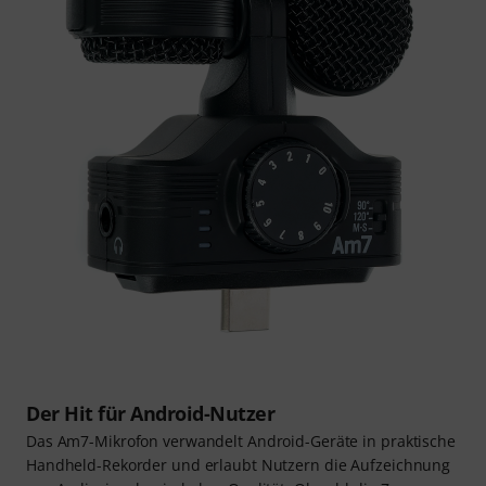
Der Hit für Android-Nutzer
Das Am7-Mikrofon verwandelt Android-Geräte in praktische
Handheld-Rekorder und erlaubt Nutzern die Aufzeichnung