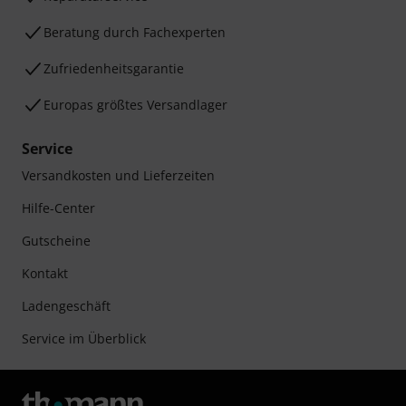
Beratung durch Fachexperten
Zufriedenheitsgarantie
Europas größtes Versandlager
Service
Versandkosten und Lieferzeiten
Hilfe-Center
Gutscheine
Kontakt
Ladengeschäft
Service im Überblick