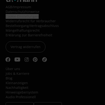
AGB
/
Impressum
Datenschutzhinweise
Cookie-Einstellungen
Widerrufsrecht für Verbraucher
Bestellvorgang/Vertragsabschluss
Mängelhaftungsrecht
Erklärung zur Barrierefreiheit
Vertrag widerrufen
Über uns
Jobs & Karriere
Blog
Kleinanzeigen
Nachhaltigkeit
Hinweisgebersystem
Audio Professionell