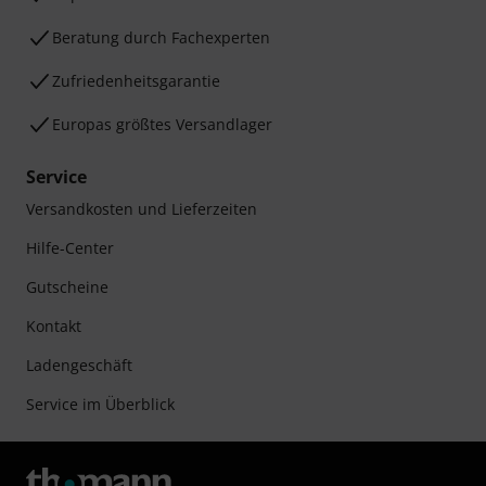
Beratung durch Fachexperten
Zufriedenheitsgarantie
Europas größtes Versandlager
Service
Versandkosten und Lieferzeiten
Hilfe-Center
Gutscheine
Kontakt
Ladengeschäft
Service im Überblick