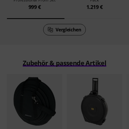
999 €
1.219 €
Vergleichen
Zubehör & passende Artikel