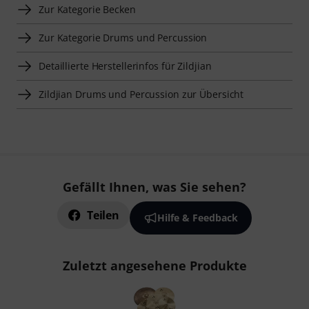
Zur Kategorie Becken
Zur Kategorie Drums und Percussion
Detaillierte Herstellerinfos für Zildjian
Zildjian Drums und Percussion zur Übersicht
Gefällt Ihnen, was Sie sehen?
Teilen
Hilfe & Feedback
Zuletzt angesehene Produkte