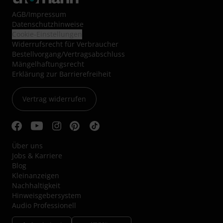
AGB
/
Impressum
Datenschutzhinweise
Cookie-Einstellungen
Widerrufsrecht für Verbraucher
Bestellvorgang/Vertragsabschluss
Mängelhaftungsrecht
Erklärung zur Barrierefreiheit
Vertrag widerrufen
Über uns
Jobs & Karriere
Blog
Kleinanzeigen
Nachhaltigkeit
Hinweisgebersystem
Audio Professionell