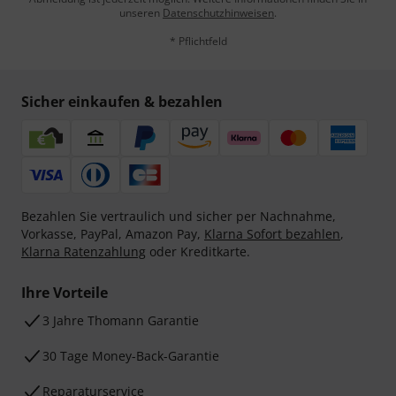
unseren
Datenschutzhinweisen
.
* Pflichtfeld
Sicher einkaufen & bezahlen
Bezahlen Sie vertraulich und sicher per Nachnahme,
Vorkasse, PayPal, Amazon Pay,
Klarna Sofort bezahlen
,
Klarna Ratenzahlung
oder Kreditkarte.
Ihre Vorteile
3 Jahre Thomann Garantie
30 Tage Money-Back-Garantie
Reparaturservice