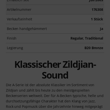
Artikelnummer
176308
Verkaufseinheit
1 Stück
Becken handgehämmert
Ja
Finish
Regular, Traditional
Legierung
B20 Bronze
Klassischer Zildjian-
Sound
Die A-Serie ist der absolute Klassiker im Sortiment von
Zildjian und zählt bis heute zu den meistgespielten
Beckenserien weltweit. Der für A-Becken typische, helle und
durchsetzungsfähige Charakter hat den Klang von Jazz,
Rock und Popmusik über die Jahrzehnte hinweg mitgeprägt