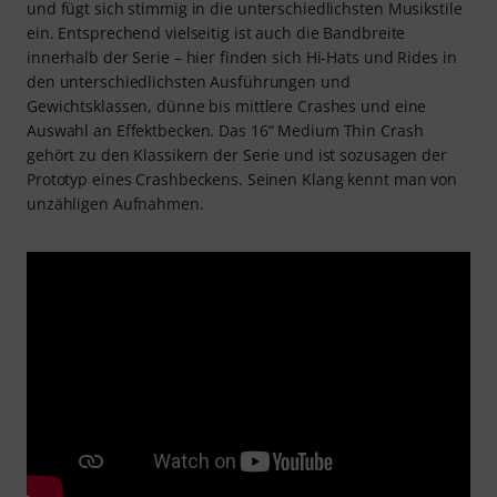
und fügt sich stimmig in die unterschiedlichsten Musikstile
ein. Entsprechend vielseitig ist auch die Bandbreite
innerhalb der Serie – hier finden sich Hi-Hats und Rides in
den unterschiedlichsten Ausführungen und
Gewichtsklassen, dünne bis mittlere Crashes und eine
Auswahl an Effektbecken. Das 16“ Medium Thin Crash
gehört zu den Klassikern der Serie und ist sozusagen der
Prototyp eines Crashbeckens. Seinen Klang kennt man von
unzähligen Aufnahmen.