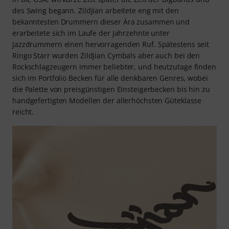
des Swing begann. Zildjian arbeitete eng mit den
bekanntesten Drummern dieser Ära zusammen und
erarbeitete sich im Laufe der Jahrzehnte unter
Jazzdrummern einen hervorragenden Ruf. Spätestens seit
Ringo Starr wurden Zildjian Cymbals aber auch bei den
Rockschlagzeugern immer beliebter, und heutzutage finden
sich im Portfolio Becken für alle denkbaren Genres, wobei
die Palette von preisgünstigen Einsteigerbecken bis hin zu
handgefertigten Modellen der allerhöchsten Güteklasse
reicht.