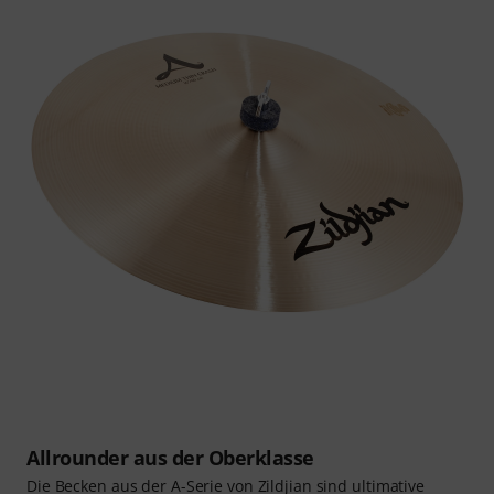
Allrounder aus der Oberklasse
Die Becken aus der A-Serie von Zildjian sind ultimative