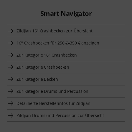
Smart Navigator
Zildjian 16" Crashbecken zur Übersicht
16" Crashbecken für 250 €–350 € anzeigen
Zur Kategorie 16" Crashbecken
Zur Kategorie Crashbecken
Zur Kategorie Becken
Zur Kategorie Drums und Percussion
Detaillierte Herstellerinfos für Zildjian
Zildjian Drums und Percussion zur Übersicht