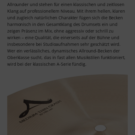
Allrounder und stehen für einen klassischen und zeitlosen
Klang auf professionellem Niveau. Mit ihrem hellen, klaren
und zugleich natürlichen Charakter fügen sich die Becken
harmonisch in den Gesamtklang des Drumsets ein und
zeigen Präsenz im Mix, ohne aggressiv oder schrill zu
wirken – eine Qualität, die einerseits auf der Bühne und
insbesondere bei Studioaufnahmen sehr geschätzt wird.
Wer ein verlässliches, dynamisches Allround-Becken der
Oberklasse sucht, das in fast allen Musikstilen funktioniert,
wird bei der klassischen A-Serie fündig.