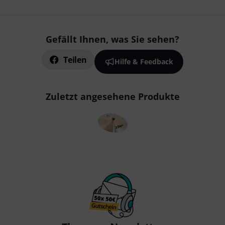
Gefällt Ihnen, was Sie sehen?
Teilen
Hilfe & Feedback
Zuletzt angesehene Produkte