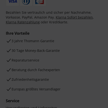
Bezahlen Sie vertraulich und sicher per Nachnahme,
Vorkasse, PayPal, Amazon Pay,
Klarna Sofort bezahlen
,
Klarna Ratenzahlung
oder Kreditkarte.
Ihre Vorteile
3 Jahre Thomann Garantie
30 Tage Money-Back-Garantie
Reparaturservice
Beratung durch Fachexperten
Zufriedenheitsgarantie
Europas größtes Versandlager
Service
Versandkosten und Lieferzeiten