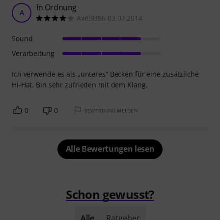
In Ordnung
A
Axel9396 03.07.2014
Sound
Verarbeitung
Ich verwende es als „unteres“ Becken für eine zusätzliche
Hi-Hat. Bin sehr zufrieden mit dem Klang.
0
0
BEWERTUNG MELDEN
Alle Bewertungen lesen
Schon gewusst?
Alle
Ratgeber