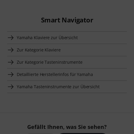
Smart Navigator
Yamaha Klaviere zur Übersicht
Zur Kategorie Klaviere
Zur Kategorie Tasteninstrumente
Detaillierte Herstellerinfos für Yamaha
Yamaha Tasteninstrumente zur Übersicht
Gefällt Ihnen, was Sie sehen?