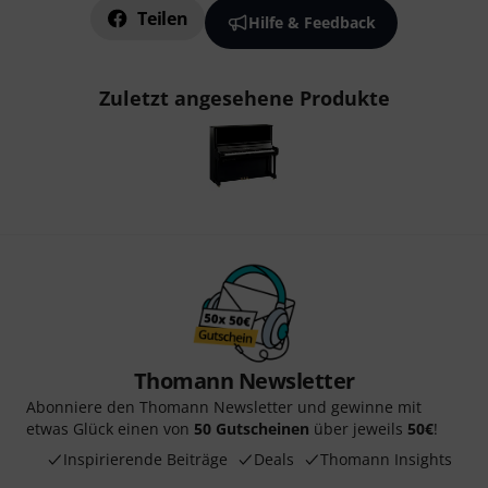
Teilen
Hilfe & Feedback
Zuletzt angesehene Produkte
Thomann Newsletter
Abonniere den Thomann Newsletter und gewinne mit
etwas Glück einen von
50 Gutscheinen
über jeweils
50€
!
Inspirierende Beiträge
Deals
Thomann Insights