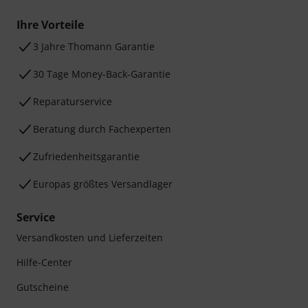
Ihre Vorteile
3 Jahre Thomann Garantie
30 Tage Money-Back-Garantie
Reparaturservice
Beratung durch Fachexperten
Zufriedenheitsgarantie
Europas größtes Versandlager
Service
Versandkosten und Lieferzeiten
Hilfe-Center
Gutscheine