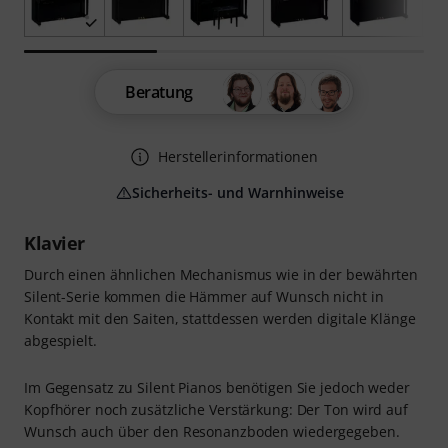
Beratung
Herstellerinformationen
Sicherheits- und Warnhinweise
Klavier
Durch einen ähnlichen Mechanismus wie in der bewährten
Silent-Serie kommen die Hämmer auf Wunsch nicht in
Kontakt mit den Saiten, stattdessen werden digitale Klänge
abgespielt.
Im Gegensatz zu Silent Pianos benötigen Sie jedoch weder
Kopfhörer noch zusätzliche Verstärkung: Der Ton wird auf
Wunsch auch über den Resonanzboden wiedergegeben.