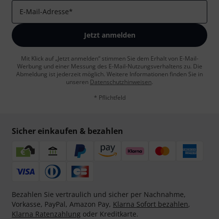
E-Mail-Adresse
*
Jetzt anmelden
Mit Klick auf „Jetzt anmelden“ stimmen Sie dem Erhalt von E-Mail-
Werbung und einer Messung des E-Mail-Nutzungsverhaltens zu. Die
Abmeldung ist jederzeit möglich. Weitere Informationen finden Sie in
unseren
Datenschutzhinweisen
.
* Pflichtfeld
Sicher einkaufen & bezahlen
Bezahlen Sie vertraulich und sicher per Nachnahme,
Vorkasse, PayPal, Amazon Pay,
Klarna Sofort bezahlen
,
Klarna Ratenzahlung
oder Kreditkarte.