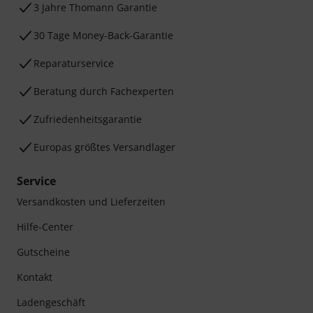
3 Jahre Thomann Garantie
30 Tage Money-Back-Garantie
Reparaturservice
Beratung durch Fachexperten
Zufriedenheitsgarantie
Europas größtes Versandlager
Service
Versandkosten und Lieferzeiten
Hilfe-Center
Gutscheine
Kontakt
Ladengeschäft