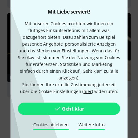
Mit Liebe serviert!
Mit unseren Cookies möchten wir Ihnen ein
fluffiges Einkaufserlebnis mit allem was
dazugehört bieten. Dazu zählen zum Beispiel
passende Angebote, personalisierte Anzeigen
und das Merken von Einstellungen. Wenn das für
Sie okay ist, stimmen Sie der Nutzung von Cookies
für Präferenzen, Statistiken und Marketing
einfach durch einen Klick auf „Geht klar“ zu (
alle
anzeigen
).
RATGEBER
Sie können Ihre erteilte Zustimmung jederzeit
Klaviere
über die Cookie-Einstellungen (
hier
) widerrufen.
Geht klar
Cookies ablehnen
Weitere Infos
Alternativen vergleichen