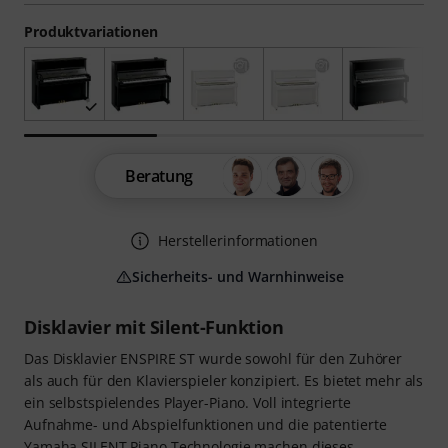
Produktvariationen
Beratung
Herstellerinformationen
Sicherheits- und Warnhinweise
Disklavier mit Silent-Funktion
Das Disklavier ENSPIRE ST wurde sowohl für den Zuhörer
als auch für den Klavierspieler konzipiert. Es bietet mehr als
ein selbstspielendes Player-Piano. Voll integrierte
Aufnahme- und Abspielfunktionen und die patentierte
Yamaha SILENT Piano Technologie machen dieses