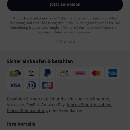
Jetzt anmelden
Mit Klick auf „Jetzt anmelden“ stimmen Sie dem Erhalt von E-Mail-
Werbung und einer Messung des E-Mail-Nutzungsverhaltens zu. Die
Abmeldung ist jederzeit möglich. Weitere Informationen finden Sie in
unseren
Datenschutzhinweisen
.
* Pflichtfeld
Sicher einkaufen & bezahlen
Bezahlen Sie vertraulich und sicher per Nachnahme,
Vorkasse, PayPal, Amazon Pay,
Klarna Sofort bezahlen
,
Klarna Ratenzahlung
oder Kreditkarte.
Ihre Vorteile