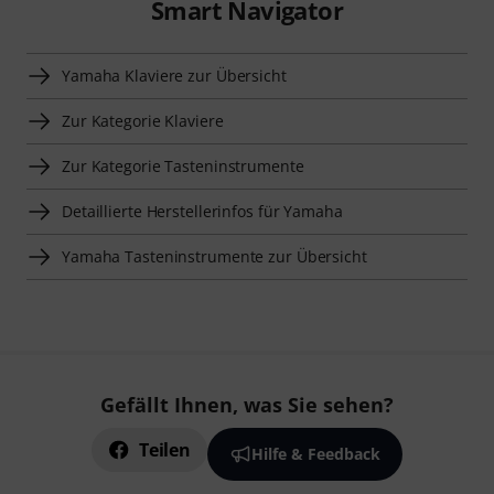
Smart Navigator
Yamaha Klaviere zur Übersicht
Zur Kategorie Klaviere
Zur Kategorie Tasteninstrumente
Detaillierte Herstellerinfos für Yamaha
Yamaha Tasteninstrumente zur Übersicht
Gefällt Ihnen, was Sie sehen?
Teilen
Hilfe & Feedback