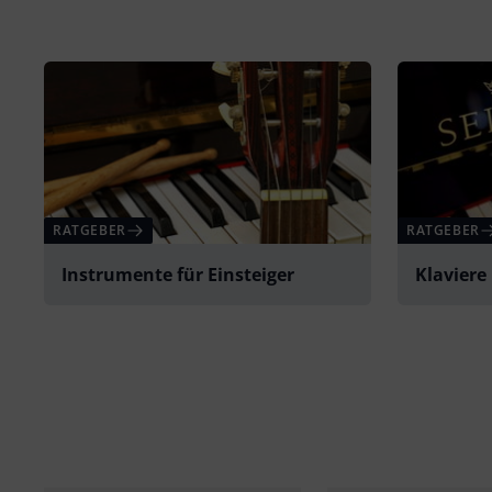
RATGEBER
RATGEBER
Instrumente für Einsteiger
Klaviere