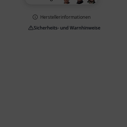
Herstellerinformationen
Sicherheits- und Warnhinweise