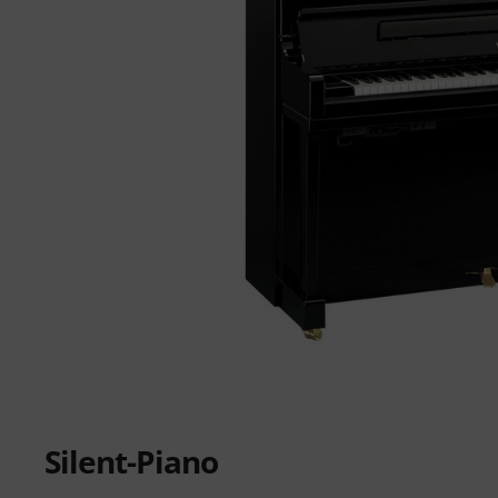
Silent-Piano