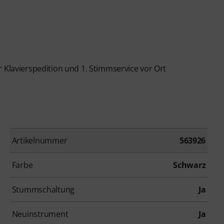
r Klavierspedition und 1. Stimmservice vor Ort
Artikelnummer
563926
Farbe
Schwarz
Stummschaltung
Ja
Neuinstrument
Ja