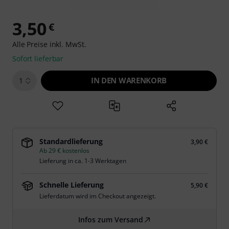
3,50
€
Alle Preise inkl. MwSt.
Sofort lieferbar
IN DEN WARENKORB
1
Standardlieferung
3,90 €
Ab 29 € kostenlos
Lieferung in ca. 1-3 Werktagen
Schnelle Lieferung
5,90 €
Lieferdatum wird im Checkout angezeigt.
Infos zum Versand