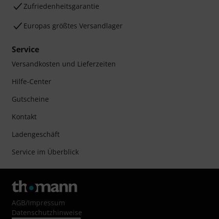
Zufriedenheitsgarantie
Europas größtes Versandlager
Service
Versandkosten und Lieferzeiten
Hilfe-Center
Gutscheine
Kontakt
Ladengeschäft
Service im Überblick
AGB
/
Impressum
Datenschutzhinweise