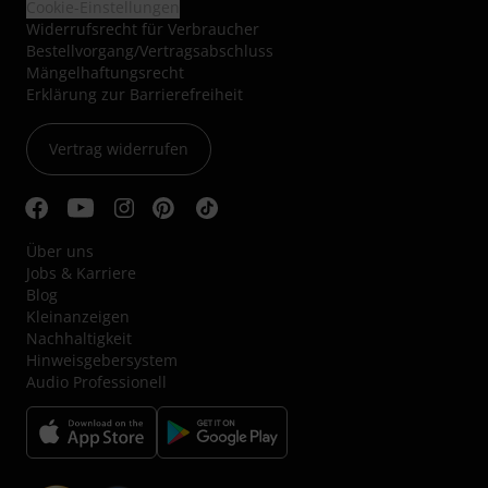
Cookie-Einstellungen
Widerrufsrecht für Verbraucher
Bestellvorgang/Vertragsabschluss
Mängelhaftungsrecht
Erklärung zur Barrierefreiheit
Vertrag widerrufen
Über uns
Jobs & Karriere
Blog
Kleinanzeigen
Nachhaltigkeit
Hinweisgebersystem
Audio Professionell