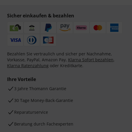
Sicher einkaufen & bezahlen
Bezahlen Sie vertraulich und sicher per Nachnahme,
Vorkasse, PayPal, Amazon Pay,
Klarna Sofort bezahlen
,
Klarna Ratenzahlung
oder Kreditkarte.
Ihre Vorteile
3 Jahre Thomann Garantie
30 Tage Money-Back-Garantie
Reparaturservice
Beratung durch Fachexperten