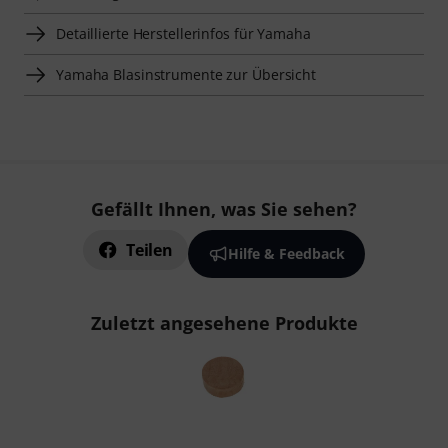
Detaillierte Herstellerinfos für Yamaha
Yamaha Blasinstrumente zur Übersicht
Gefällt Ihnen, was Sie sehen?
Teilen
Hilfe & Feedback
Zuletzt angesehene Produkte