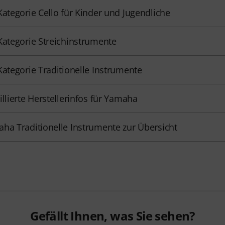
Kategorie Cello für Kinder und Jugendliche
Kategorie Streichinstrumente
Kategorie Traditionelle Instrumente
illierte Herstellerinfos für Yamaha
ha Traditionelle Instrumente zur Übersicht
Gefällt Ihnen, was Sie sehen?