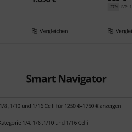
-27%
UVP: 1
Vergleichen
Vergle
Smart Navigator
 1/8 ,1/10 und 1/16 Celli für 1250 €–1750 € anzeigen
Kategorie 1/4, 1/8 ,1/10 und 1/16 Celli