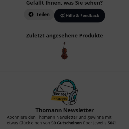
Gefällt Ihnen, was Sie sehen?
Teilen
Hilfe & Feedback
Zuletzt angesehene Produkte
Thomann Newsletter
Abonniere den Thomann Newsletter und gewinne mit
etwas Glück einen von
50 Gutscheinen
über jeweils
50€
!