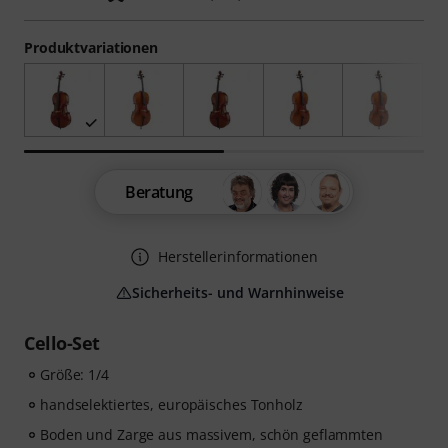
Produktvariationen
Beratung
Herstellerinformationen
Sicherheits- und Warnhinweise
Cello-Set
Größe: 1/4
handselektiertes, europäisches Tonholz
Boden und Zarge aus massivem, schön geflammten