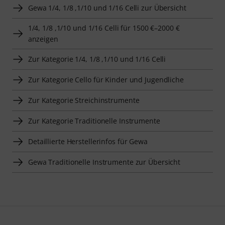
Gewa 1/4, 1/8 ,1/10 und 1/16 Celli zur Übersicht
1/4, 1/8 ,1/10 und 1/16 Celli für 1500 €–2000 €
anzeigen
Zur Kategorie 1/4, 1/8 ,1/10 und 1/16 Celli
Zur Kategorie Cello für Kinder und Jugendliche
Zur Kategorie Streichinstrumente
Zur Kategorie Traditionelle Instrumente
Detaillierte Herstellerinfos für Gewa
Gewa Traditionelle Instrumente zur Übersicht