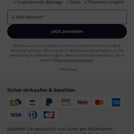
Inspirierende Beiträge
Deals
Thomann Insights
E-Mail-Adresse
*
Jetzt anmelden
Mit Klick auf „Jetzt anmelden“ stimmen Sie dem Erhalt von E-Mail-
Werbung und einer Messung des E-Mail-Nutzungsverhaltens zu. Die
Abmeldung ist jederzeit möglich. Weitere Informationen finden Sie in
unseren
Datenschutzhinweisen
.
* Pflichtfeld
Sicher einkaufen & bezahlen
Bezahlen Sie vertraulich und sicher per Nachnahme,