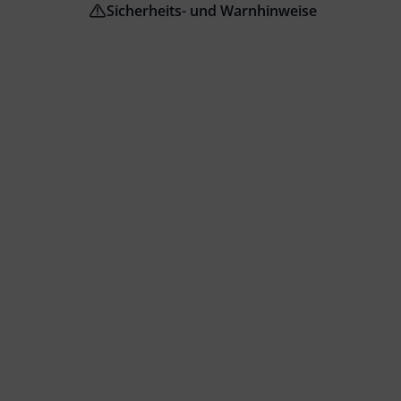
Sicherheits- und Warnhinweise