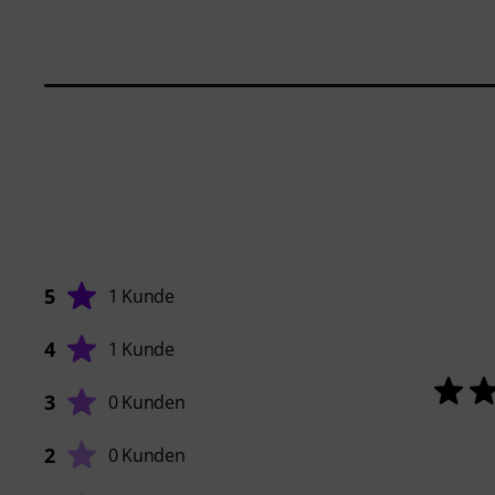
5
1 Kunde
4
1 Kunde
3
0 Kunden
2
0 Kunden