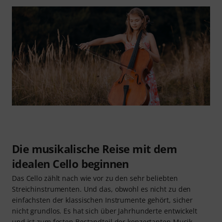
Die musikalische Reise mit dem
idealen Cello beginnen
Das Cello zählt nach wie vor zu den sehr beliebten
Streichinstrumenten. Und das, obwohl es nicht zu den
einfachsten der klassischen Instrumente gehört, sicher
nicht grundlos. Es hat sich über Jahrhunderte entwickelt
und ist zum festen Bestandteil der konzertanten Musik