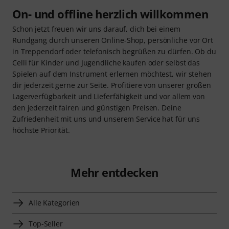
On- und offline herzlich willkommen
Schon jetzt freuen wir uns darauf, dich bei einem
Rundgang durch unseren Online-Shop, persönliche vor Ort
in Treppendorf oder telefonisch begrüßen zu dürfen. Ob du
Celli für Kinder und Jugendliche kaufen oder selbst das
Spielen auf dem Instrument erlernen möchtest, wir stehen
dir jederzeit gerne zur Seite. Profitiere von unserer großen
Lagerverfügbarkeit und Lieferfähigkeit und vor allem von
den jederzeit fairen und günstigen Preisen. Deine
Zufriedenheit mit uns und unserem Service hat für uns
höchste Priorität.
Mehr entdecken
Alle Kategorien
Top-Seller