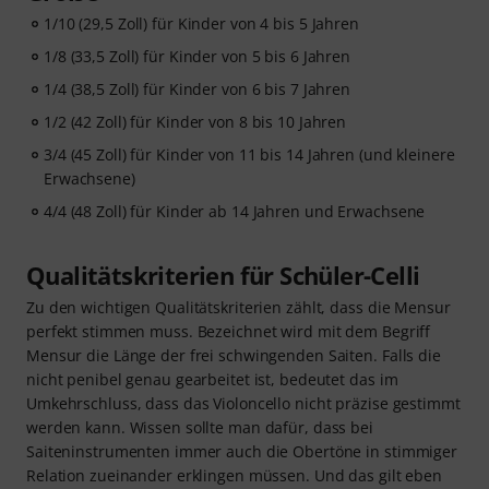
1/10 (29,5 Zoll) für Kinder von 4 bis 5 Jahren
1/8 (33,5 Zoll) für Kinder von 5 bis 6 Jahren
1/4 (38,5 Zoll) für Kinder von 6 bis 7 Jahren
1/2 (42 Zoll) für Kinder von 8 bis 10 Jahren
3/4 (45 Zoll) für Kinder von 11 bis 14 Jahren (und kleinere
Erwachsene)
4/4 (48 Zoll) für Kinder ab 14 Jahren und Erwachsene
Qualitätskriterien für Schüler-Celli
Zu den wichtigen Qualitätskriterien zählt, dass die Mensur
perfekt stimmen muss. Bezeichnet wird mit dem Begriff
Mensur die Länge der frei schwingenden Saiten. Falls die
nicht penibel genau gearbeitet ist, bedeutet das im
Umkehrschluss, dass das Violoncello nicht präzise gestimmt
werden kann. Wissen sollte man dafür, dass bei
Saiteninstrumenten immer auch die Obertöne in stimmiger
Relation zueinander erklingen müssen. Und das gilt eben