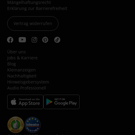
Mängelhaftungsrecht
Erklärung zur Barrierefreiheit
Vertrag widerrufen
Über uns
Jobs & Karriere
Blog
Kleinanzeigen
Nachhaltigkeit
Hinweisgebersystem
Audio Professionell