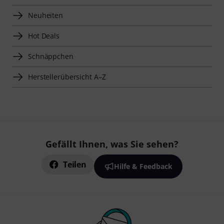
Neuheiten
Hot Deals
Schnäppchen
Herstellerübersicht A–Z
Gefällt Ihnen, was Sie sehen?
Teilen
Hilfe & Feedback