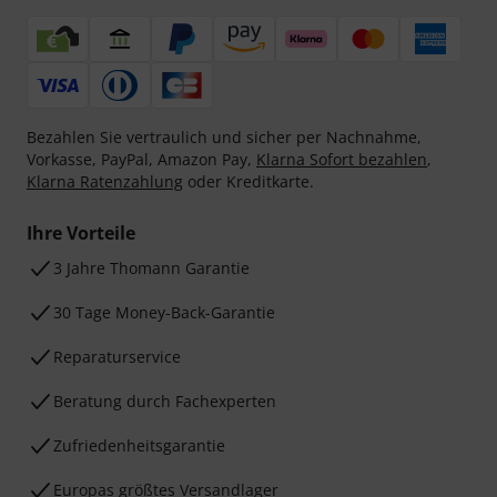
Bezahlen Sie vertraulich und sicher per Nachnahme,
Vorkasse, PayPal, Amazon Pay,
Klarna Sofort bezahlen
,
Klarna Ratenzahlung
oder Kreditkarte.
Ihre Vorteile
3 Jahre Thomann Garantie
30 Tage Money-Back-Garantie
Reparaturservice
Beratung durch Fachexperten
Zufriedenheitsgarantie
Europas größtes Versandlager