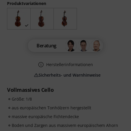
Produktvariationen
Beratung
Herstellerinformationen
Sicherheits- und Warnhinweise
Vollmassives Cello
Größe: 1/8
aus europäischen Tonhölzern hergestellt
massive europäische Fichtendecke
Boden und Zargen aus massivem europäischem Ahorn