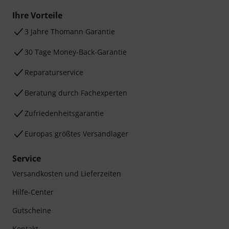
Ihre Vorteile
3 Jahre Thomann Garantie
30 Tage Money-Back-Garantie
Reparaturservice
Beratung durch Fachexperten
Zufriedenheitsgarantie
Europas größtes Versandlager
Service
Versandkosten und Lieferzeiten
Hilfe-Center
Gutscheine
Kontakt