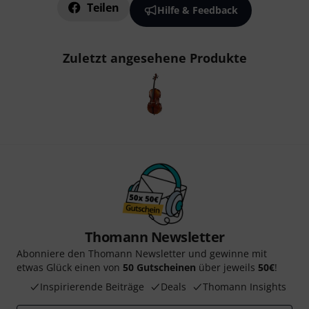
Teilen
Hilfe & Feedback
Zuletzt angesehene Produkte
Thomann Newsletter
Abonniere den Thomann Newsletter und gewinne mit
etwas Glück einen von
50 Gutscheinen
über jeweils
50€
!
Inspirierende Beiträge
Deals
Thomann Insights