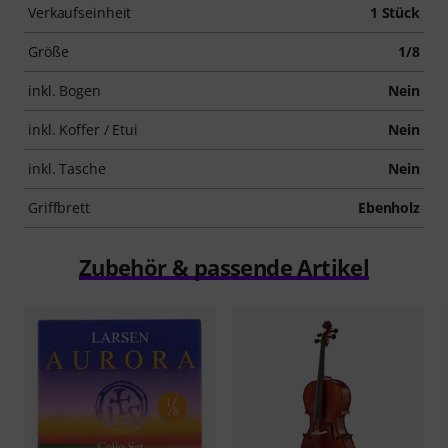
Verkaufseinheit
1 Stück
Größe
1/8
inkl. Bogen
Nein
inkl. Koffer / Etui
Nein
inkl. Tasche
Nein
Griffbrett
Ebenholz
Zubehör & passende Artikel