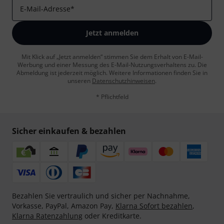
E-Mail-Adresse
*
Jetzt anmelden
Mit Klick auf „Jetzt anmelden“ stimmen Sie dem Erhalt von E-Mail-
Werbung und einer Messung des E-Mail-Nutzungsverhaltens zu. Die
Abmeldung ist jederzeit möglich. Weitere Informationen finden Sie in
unseren
Datenschutzhinweisen
.
* Pflichtfeld
Sicher einkaufen & bezahlen
Bezahlen Sie vertraulich und sicher per Nachnahme,
Vorkasse, PayPal, Amazon Pay,
Klarna Sofort bezahlen
,
Klarna Ratenzahlung
oder Kreditkarte.