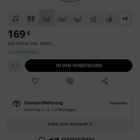
+4
169
€
Alle Preise inkl. MwSt.
Sofort lieferbar
IN DEN WARENKORB
1
Standardlieferung
kostenlos
Lieferung in ca. 1-3 Werktagen
Infos zum Versand
VERKAUFSRANG