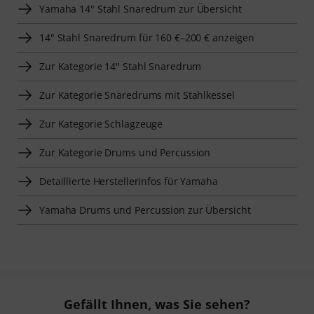
169 €
598 €
Vergleichen
Vergleichen
Smart Navigator
Yamaha 14" Stahl Snaredrum zur Übersicht
14" Stahl Snaredrum für 160 €–200 € anzeigen
Zur Kategorie 14" Stahl Snaredrum
Zur Kategorie Snaredrums mit Stahlkessel
Zur Kategorie Schlagzeuge
Zur Kategorie Drums und Percussion