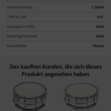
Verkaufseinheit
1 Stück
Tiefe in Zoll
6,5"
Gussspannreifen
Nein
Kessel gehämmert
Nein
Kesselfarbe
Chrom
Das kauften Kunden, die sich dieses
Produkt angesehen haben