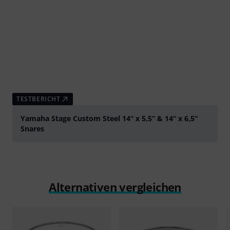
TESTBERICHT