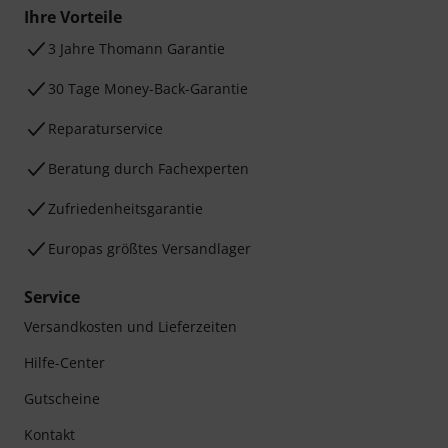
Ihre Vorteile
3 Jahre Thomann Garantie
30 Tage Money-Back-Garantie
Reparaturservice
Beratung durch Fachexperten
Zufriedenheitsgarantie
Europas größtes Versandlager
Service
Versandkosten und Lieferzeiten
Hilfe-Center
Gutscheine
Kontakt