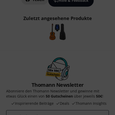
Hilfe & Feedback
Zuletzt angesehene Produkte
Thomann Newsletter
Abonniere den Thomann Newsletter und gewinne mit
etwas Glück einen von
50 Gutscheinen
über jeweils
50€
!
Inspirierende Beiträge
Deals
Thomann Insights