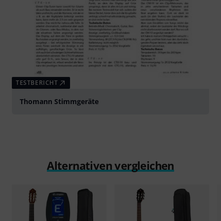
TESTBERICHT
Thomann Stimmgeräte
Alternativen vergleichen