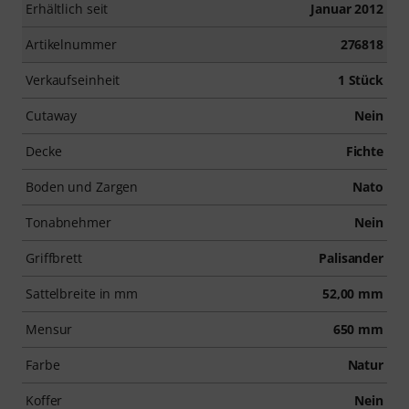
Erhältlich seit
Januar 2012
Artikelnummer
276818
Verkaufseinheit
1 Stück
Cutaway
Nein
Decke
Fichte
Boden und Zargen
Nato
Tonabnehmer
Nein
Griffbrett
Palisander
Sattelbreite in mm
52,00 mm
Mensur
650 mm
Farbe
Natur
Koffer
Nein