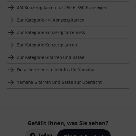
4/4 Konzertgitarren für 250 €–350 € anzeigen
Zur Kategorie 4/4 Konzertgitarren
Zur Kategorie Konzertgitarrensets
Zur Kategorie Konzertgitarren
Zur Kategorie Gitarren und Bässe
Detaillierte Herstellerinfos für Yamaha
Yamaha Gitarren und Bässe zur Übersicht
Gefällt Ihnen, was Sie sehen?
Teilen