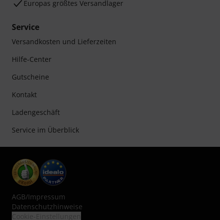
Europas größtes Versandlager
Service
Versandkosten und Lieferzeiten
Hilfe-Center
Gutscheine
Kontakt
Ladengeschäft
Service im Überblick
AGB
/
Impressum
Datenschutzhinweise
Cookie-Einstellungen