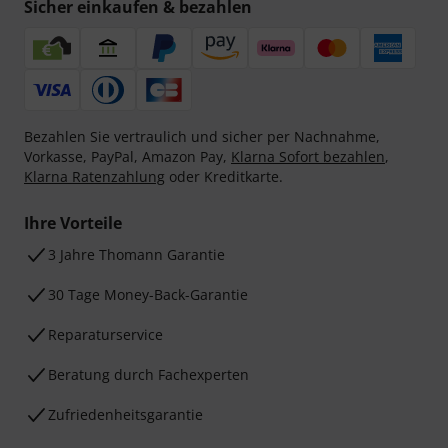
Sicher einkaufen & bezahlen
Bezahlen Sie vertraulich und sicher per Nachnahme,
Vorkasse, PayPal, Amazon Pay,
Klarna Sofort bezahlen
,
Klarna Ratenzahlung
oder Kreditkarte.
Ihre Vorteile
3 Jahre Thomann Garantie
30 Tage Money-Back-Garantie
Reparaturservice
Beratung durch Fachexperten
Zufriedenheitsgarantie