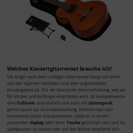
Welches Konzertgitarrenset brauche ich?
Die Frage nach dem richtigen Gitarrenset hängt vor allem
von den eigenen Vorlieben und dem angestrebten
Einsatzgebiet ab. Für die klassische Gitarrenhaltung, wie sie
für Kinder und Anfänger empfohlen wird, ist beispielsweise
eine
Fußbank
unerlässlich und auch ein
Stimmgerät
gehört quasi zur Grundausstattung. Möchte man sein
Instrument sicher transportieren, sollte es in einem
passenden
Gigbag
oder einer
Tasche
geschützt sein und für
Spielpausen zu Hause oder auf der Bühne empfiehlt sich