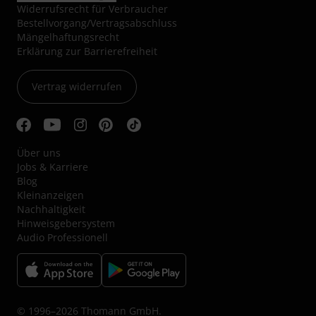
Widerrufsrecht für Verbraucher
Bestellvorgang/Vertragsabschluss
Mängelhaftungsrecht
Erklärung zur Barrierefreiheit
Vertrag widerrufen
Über uns
Jobs & Karriere
Blog
Kleinanzeigen
Nachhaltigkeit
Hinweisgebersystem
Audio Professionell
© 1996–2026 Thomann GmbH.