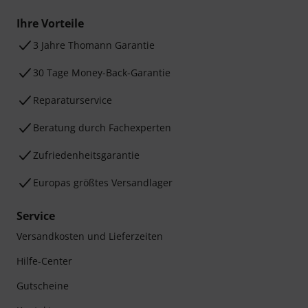
Ihre Vorteile
3 Jahre Thomann Garantie
30 Tage Money-Back-Garantie
Reparaturservice
Beratung durch Fachexperten
Zufriedenheitsgarantie
Europas größtes Versandlager
Service
Versandkosten und Lieferzeiten
Hilfe-Center
Gutscheine