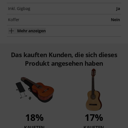
Inkl. Gigbag
Ja
Koffer
Nein
Mehr anzeigen
Das kauften Kunden, die sich dieses
Produkt angesehen haben
18%
17%
KAUFTEN
KAUFTEN