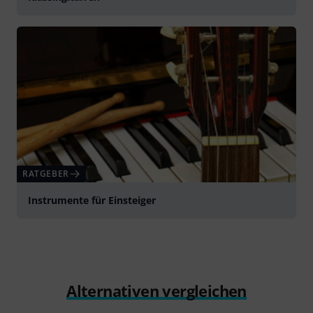
RATGEBER
Instrumente für Einsteiger
Alternativen vergleichen