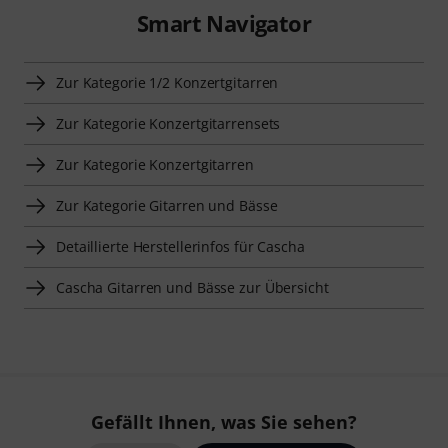
Smart Navigator
Zur Kategorie 1/2 Konzertgitarren
Zur Kategorie Konzertgitarrensets
Zur Kategorie Konzertgitarren
Zur Kategorie Gitarren und Bässe
Detaillierte Herstellerinfos für Cascha
Cascha Gitarren und Bässe zur Übersicht
Gefällt Ihnen, was Sie sehen?