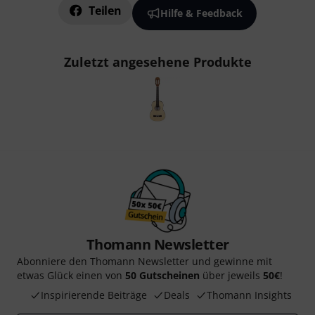
Teilen
Hilfe & Feedback
Zuletzt angesehene Produkte
Thomann Newsletter
Abonniere den Thomann Newsletter und gewinne mit
etwas Glück einen von
50 Gutscheinen
über jeweils
50€
!
Inspirierende Beiträge
Deals
Thomann Insights