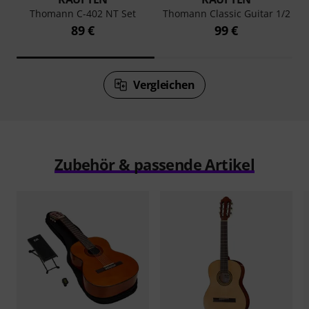
Thomann C-402 NT Set
Thomann Classic Guitar 1/2
89 €
99 €
Vergleichen
Zubehör & passende Artikel