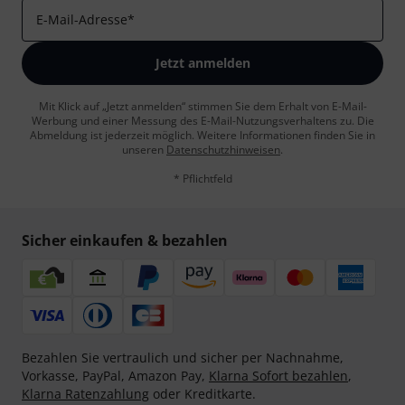
E-Mail-Adresse
*
Jetzt anmelden
Mit Klick auf „Jetzt anmelden“ stimmen Sie dem Erhalt von E-Mail-
Werbung und einer Messung des E-Mail-Nutzungsverhaltens zu. Die
Abmeldung ist jederzeit möglich. Weitere Informationen finden Sie in
unseren
Datenschutzhinweisen
.
* Pflichtfeld
Sicher einkaufen & bezahlen
Bezahlen Sie vertraulich und sicher per Nachnahme,
Vorkasse, PayPal, Amazon Pay,
Klarna Sofort bezahlen
,
Klarna Ratenzahlung
oder Kreditkarte.