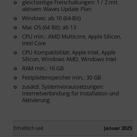
gleichzeitige Freischaltungen: 1 / 2 mit
aktivem Waves Update Plan
Windows: ab 10 (64-Bit)
Mac OS (64 Bit): ab 13
CPU min.: AMD Multicore, Apple Silicon,
Intel Core
CPU Kompatibilität: Apple Intel, Apple
Silicon, Windows AMD, Windows Intel
RAM min.: 16 GB
Festplattenspeicher min.: 30 GB
zusätzl. Systemvoraussetzungen:
Internetverbindung für Installation und
Aktivierung
Erhältlich seit
Januar 2025