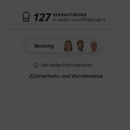
127
VERKAUFSRANG
in Audio- und Effektplugins
Beratung
Herstellerinformationen
Sicherheits- und Warnhinweise