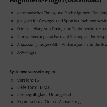
automatisches Timing und Pitch Alignment für kom
geeignet für Gesangs- und Sprachaufnahmen sowie
Feineinstellung von Timing und Tonhöhenkorrektur 
Transponierung und Formant-Shifting per Einzelsp
Anpassung ausgewählter Audioregionen für die Be
ARA-Plugin
Systemvoraussetzungen
Version: 16
Lieferform: E-Mail
Lizenzgültigkeit: Unbegrenzt
Kopierschutz: Online-Aktivierung