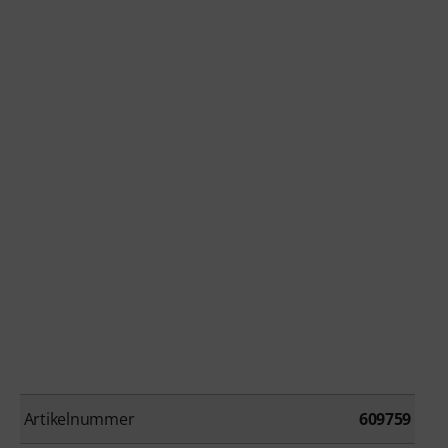
Artikelnummer
609759