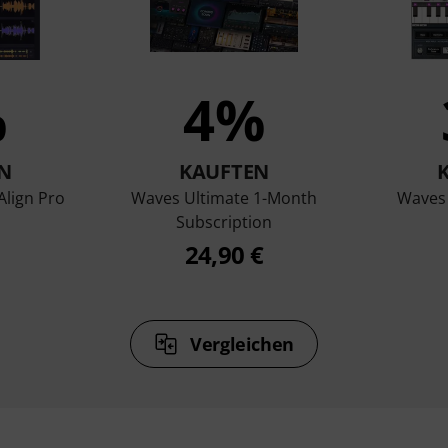
%
4%
N
KAUFTEN
Align Pro
Waves Ultimate 1-Month
Waves 
Subscription
24,90 €
Vergleichen