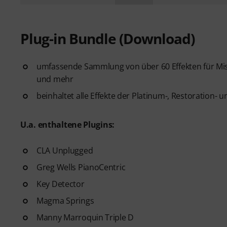
Plug-in Bundle (Download)
umfassende Sammlung von über 60 Effekten für Mis
und mehr
beinhaltet alle Effekte der Platinum-, Restoration-
U.a. enthaltene Plugins:
CLA Unplugged
Greg Wells PianoCentric
Key Detector
Magma Springs
Manny Marroquin Triple D