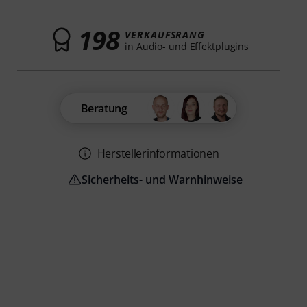
198
VERKAUFSRANG
in Audio- und Effektplugins
Beratung
Herstellerinformationen
Sicherheits- und Warnhinweise