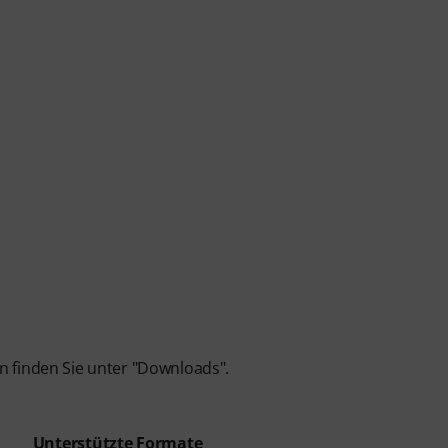
n finden Sie unter "Downloads".
Unterstützte Formate