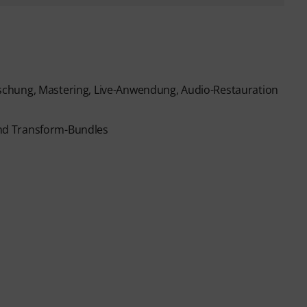
chung, Mastering, Live-Anwendung, Audio-Restauration
 und Transform-Bundles