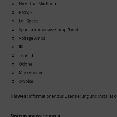
Nx Virtual Mix Room
Retro Fi
Lofi Space
Spherix Immersive Comp./Limiter
Voltage Amps
IRL
Tune LT
Qclone
MaxxVolume
Z-Noise
Hinweis:
Informationen zur Lizenzierung und Installatio
Systemvoraussetzungen