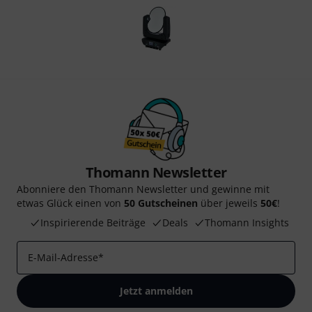
Thomann Newsletter
Abonniere den Thomann Newsletter und gewinne mit
etwas Glück einen von
50 Gutscheinen
über jeweils
50€
!
Inspirierende Beiträge
Deals
Thomann Insights
E-Mail-Adresse
*
Jetzt anmelden