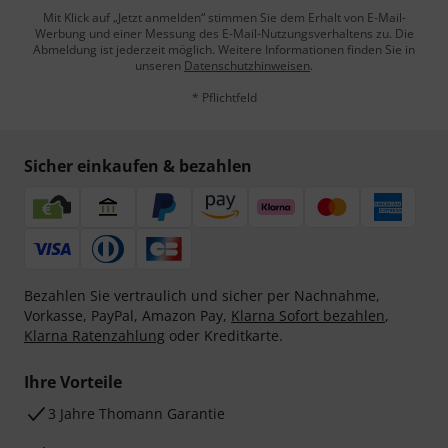
Mit Klick auf „Jetzt anmelden“ stimmen Sie dem Erhalt von E-Mail-
Werbung und einer Messung des E-Mail-Nutzungsverhaltens zu. Die
Abmeldung ist jederzeit möglich. Weitere Informationen finden Sie in
unseren
Datenschutzhinweisen
.
* Pflichtfeld
Sicher einkaufen & bezahlen
Bezahlen Sie vertraulich und sicher per Nachnahme,
Vorkasse, PayPal, Amazon Pay,
Klarna Sofort bezahlen
,
Klarna Ratenzahlung
oder Kreditkarte.
Ihre Vorteile
3 Jahre Thomann Garantie