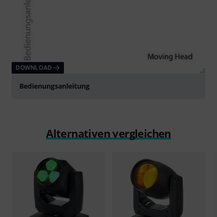
DOWNLOAD
Bedienungsanleitung
Alternativen vergleichen