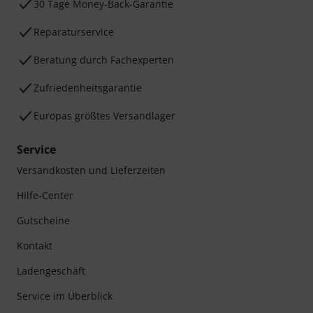
30 Tage Money-Back-Garantie
Reparaturservice
Beratung durch Fachexperten
Zufriedenheitsgarantie
Europas größtes Versandlager
Service
Versandkosten und Lieferzeiten
Hilfe-Center
Gutscheine
Kontakt
Ladengeschäft
Service im Überblick