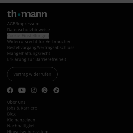
AGB
/
Impressum
Datenschutzhinweise
Cookie-Einstellungen
Widerrufsrecht für Verbraucher
Bestellvorgang/Vertragsabschluss
Mängelhaftungsrecht
Erklärung zur Barrierefreiheit
Vertrag widerrufen
Über uns
Jobs & Karriere
Blog
Kleinanzeigen
Nachhaltigkeit
Hinweisgebersystem