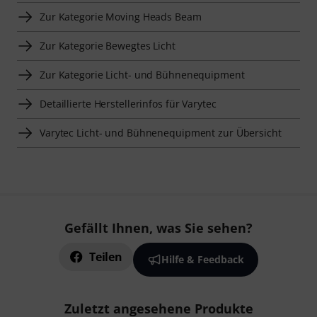
Zur Kategorie Moving Heads Beam
Zur Kategorie Bewegtes Licht
Zur Kategorie Licht- und Bühnenequipment
Detaillierte Herstellerinfos für Varytec
Varytec Licht- und Bühnenequipment zur Übersicht
Gefällt Ihnen, was Sie sehen?
Teilen
Hilfe & Feedback
Zuletzt angesehene Produkte