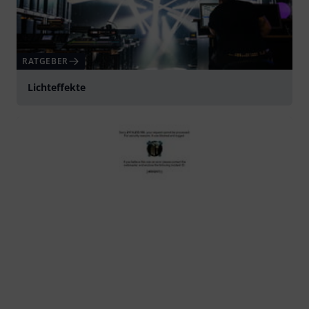
RATGEBER
Lichteffekte