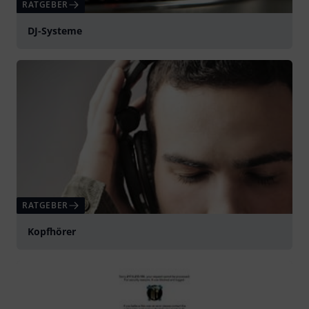
RATGEBER
DJ-Systeme
RATGEBER
Kopfhörer