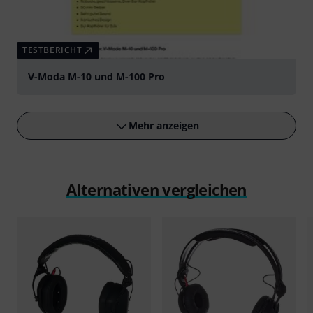
TESTBERICHT
V-Moda M-10 und M-100 Pro
Mehr anzeigen
Alternativen vergleichen