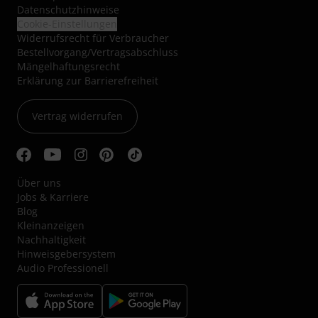
Datenschutzhinweise
Cookie-Einstellungen
Widerrufsrecht für Verbraucher
Bestellvorgang/Vertragsabschluss
Mängelhaftungsrecht
Erklärung zur Barrierefreiheit
Vertrag widerrufen
Über uns
Jobs & Karriere
Blog
Kleinanzeigen
Nachhaltigkeit
Hinweisgebersystem
Audio Professionell