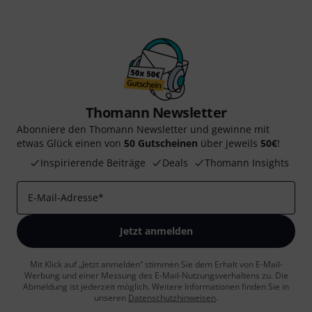
Thomann Newsletter
Abonniere den Thomann Newsletter und gewinne mit
etwas Glück einen von
50 Gutscheinen
über jeweils
50€
!
Inspirierende Beiträge
Deals
Thomann Insights
E-Mail-Adresse
*
Jetzt anmelden
Mit Klick auf „Jetzt anmelden“ stimmen Sie dem Erhalt von E-Mail-
Werbung und einer Messung des E-Mail-Nutzungsverhaltens zu. Die
Abmeldung ist jederzeit möglich. Weitere Informationen finden Sie in
unseren
Datenschutzhinweisen
.