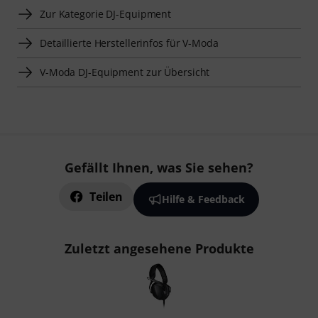
Zur Kategorie DJ-Equipment
Detaillierte Herstellerinfos für V-Moda
V-Moda DJ-Equipment zur Übersicht
Gefällt Ihnen, was Sie sehen?
Teilen
Hilfe & Feedback
Zuletzt angesehene Produkte