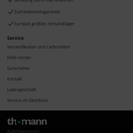
Zufriedenheitsgarantie
Europas größtes Versandlager
Service
Versandkosten und Lieferzeiten
Hilfe-Center
Gutscheine
Kontakt
Ladengeschäft
Service im Überblick
AGB
/
Impressum