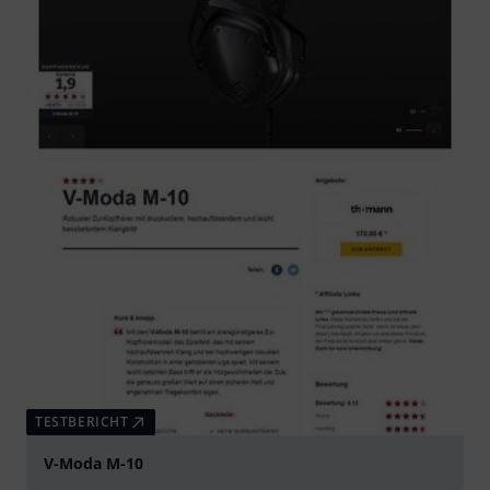
TESTBERICHT
V-Moda M-10