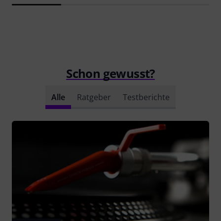
Schon gewusst?
Alle
Ratgeber
Testberichte