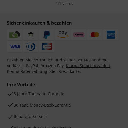
* Pflichtfeld
Sicher einkaufen & bezahlen
Bezahlen Sie vertraulich und sicher per Nachnahme,
Vorkasse, PayPal, Amazon Pay,
Klarna Sofort bezahlen
,
Klarna Ratenzahlung
oder Kreditkarte.
Ihre Vorteile
3 Jahre Thomann Garantie
30 Tage Money-Back-Garantie
Reparaturservice
Beratung durch Fachexperten