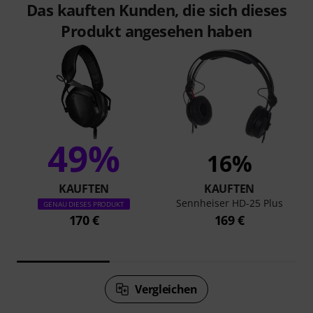
Das kauften Kunden, die sich dieses
Produkt angesehen haben
49%
16%
KAUFTEN
KAUFTEN
Sennheiser HD-25 Plus
GENAU DIESES PRODUKT
170 €
169 €
Vergleichen