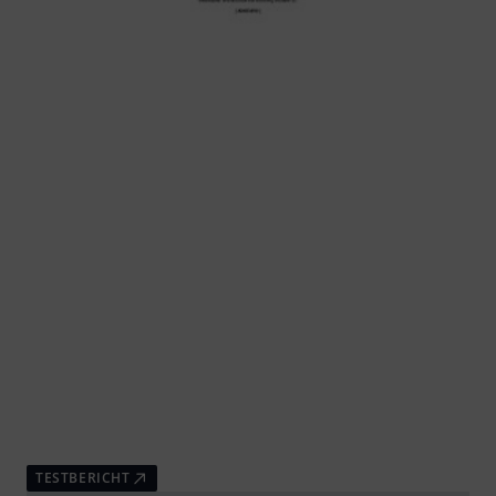
TESTBERICHT