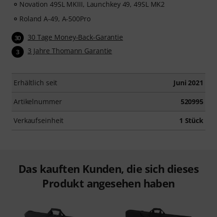
Novation 49SL MKIII, Launchkey 49, 49SL MK2
Roland A-49, A-500Pro
30 Tage Money-Back-Garantie
30
3 Jahre Thomann Garantie
3
Erhältlich seit
Juni 2021
Artikelnummer
520995
Verkaufseinheit
1 Stück
Das kauften Kunden, die sich dieses
Produkt angesehen haben