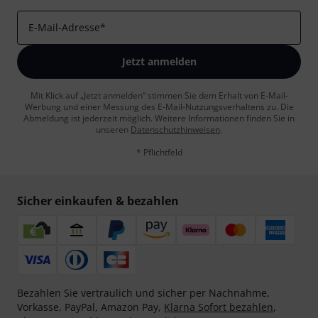
E-Mail-Adresse
*
Jetzt anmelden
Mit Klick auf „Jetzt anmelden“ stimmen Sie dem Erhalt von E-Mail-
Werbung und einer Messung des E-Mail-Nutzungsverhaltens zu. Die
Abmeldung ist jederzeit möglich. Weitere Informationen finden Sie in
unseren
Datenschutzhinweisen
.
* Pflichtfeld
Sicher einkaufen & bezahlen
Bezahlen Sie vertraulich und sicher per Nachnahme,
Vorkasse, PayPal, Amazon Pay,
Klarna Sofort bezahlen
,