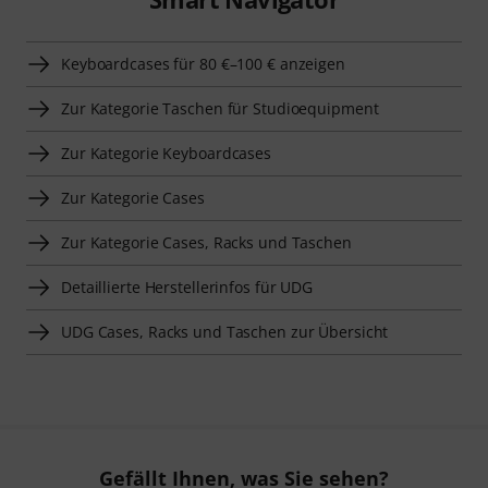
Keyboardcases für 80 €–100 € anzeigen
Zur Kategorie Taschen für Studioequipment
Zur Kategorie Keyboardcases
Zur Kategorie Cases
Zur Kategorie Cases, Racks und Taschen
Detaillierte Herstellerinfos für UDG
UDG Cases, Racks und Taschen zur Übersicht
Gefällt Ihnen, was Sie sehen?