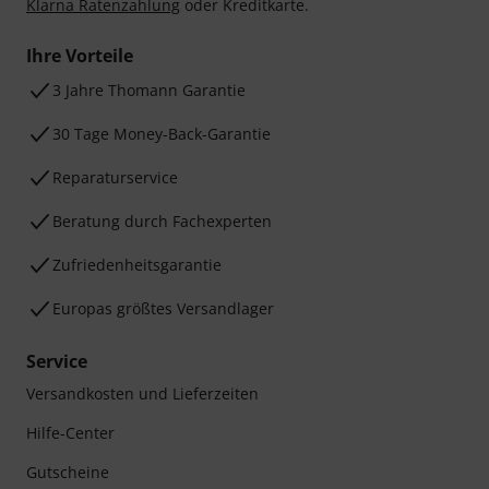
Klarna Ratenzahlung
oder Kreditkarte.
Ihre Vorteile
3 Jahre Thomann Garantie
30 Tage Money-Back-Garantie
Reparaturservice
Beratung durch Fachexperten
Zufriedenheitsgarantie
Europas größtes Versandlager
Service
Versandkosten und Lieferzeiten
Hilfe-Center
Gutscheine