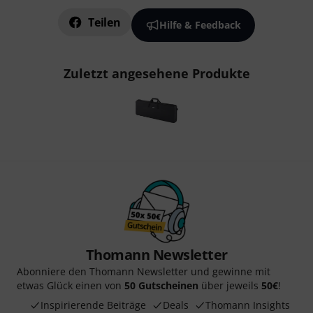
Teilen
Hilfe & Feedback
Zuletzt angesehene Produkte
Thomann Newsletter
Abonniere den Thomann Newsletter und gewinne mit
etwas Glück einen von
50 Gutscheinen
über jeweils
50€
!
Inspirierende Beiträge
Deals
Thomann Insights