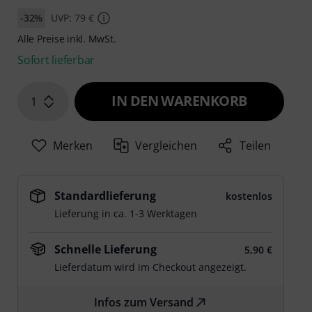
-32%
UVP: 79 €
Alle Preise inkl. MwSt.
Sofort lieferbar
IN DEN WARENKORB
1
Merken
Vergleichen
Teilen
Standardlieferung
kostenlos
Lieferung in ca. 1-3 Werktagen
Schnelle Lieferung
5,90 €
Lieferdatum wird im Checkout angezeigt.
Infos zum Versand