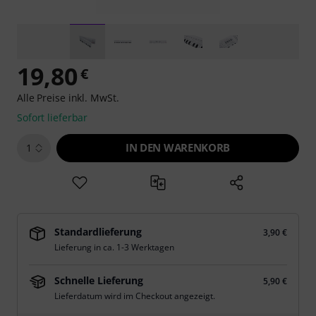
19,80
€
Alle Preise inkl. MwSt.
Sofort lieferbar
IN DEN WARENKORB
1
Standardlieferung
3,90 €
Lieferung in ca. 1-3 Werktagen
Schnelle Lieferung
5,90 €
Lieferdatum wird im Checkout angezeigt.