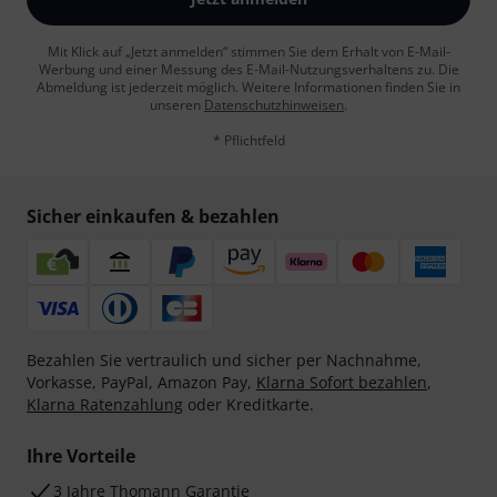
Mit Klick auf „Jetzt anmelden“ stimmen Sie dem Erhalt von E-Mail-
Werbung und einer Messung des E-Mail-Nutzungsverhaltens zu. Die
Abmeldung ist jederzeit möglich. Weitere Informationen finden Sie in
unseren
Datenschutzhinweisen
.
* Pflichtfeld
Sicher einkaufen & bezahlen
Bezahlen Sie vertraulich und sicher per Nachnahme,
Vorkasse, PayPal, Amazon Pay,
Klarna Sofort bezahlen
,
Klarna Ratenzahlung
oder Kreditkarte.
Ihre Vorteile
3 Jahre Thomann Garantie