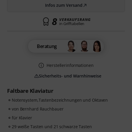
Infos zum Versand
8
VERKAUFSRANG
in Grifftabellen
Beratung
Herstellerinformationen
Sicherheits- und Warnhinweise
Faltbare Klaviatur
Notensystem,Tastenbezeichnungen und Oktaven
von Bernhard Rauchbauer
für Klavier
29 weiße Tasten und 21 schwarze Tasten