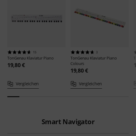
15
3
TonGenau
Klaviatur Piano
TonGenau
Klaviatur Piano
Colours
19,80 €
19,80 €
Vergleichen
Vergleichen
Smart Navigator