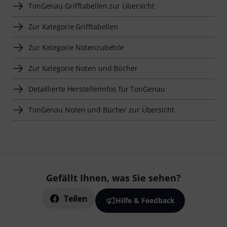
TonGenau Grifftabellen zur Übersicht
Zur Kategorie Grifftabellen
Zur Kategorie Notenzubehör
Zur Kategorie Noten und Bücher
Detaillierte Herstellerinfos für TonGenau
TonGenau Noten und Bücher zur Übersicht
Gefällt Ihnen, was Sie sehen?
Teilen
Hilfe & Feedback