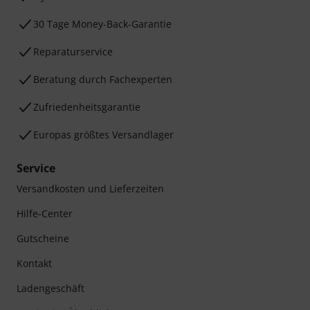
30 Tage Money-Back-Garantie
Reparaturservice
Beratung durch Fachexperten
Zufriedenheitsgarantie
Europas größtes Versandlager
Service
Versandkosten und Lieferzeiten
Hilfe-Center
Gutscheine
Kontakt
Ladengeschäft