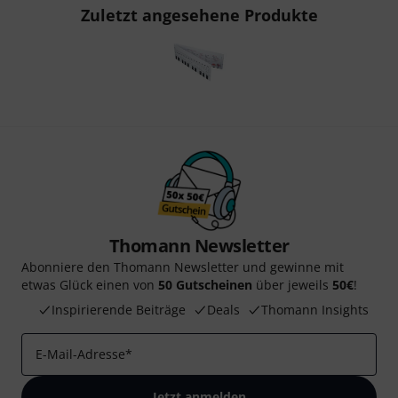
Zuletzt angesehene Produkte
Thomann Newsletter
Abonniere den Thomann Newsletter und gewinne mit
etwas Glück einen von
50 Gutscheinen
über jeweils
50€
!
Inspirierende Beiträge
Deals
Thomann Insights
E-Mail-Adresse
*
Jetzt anmelden