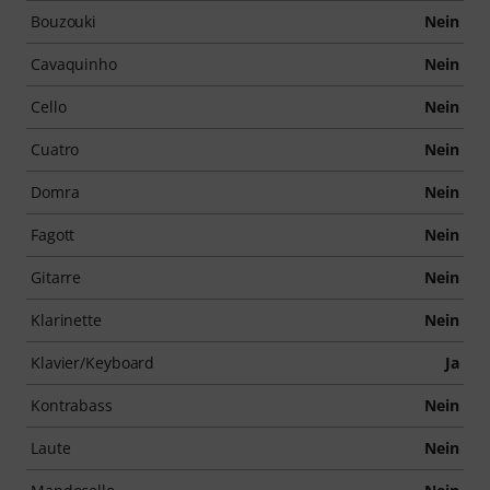
Bouzouki
Nein
Cavaquinho
Nein
Cello
Nein
Cuatro
Nein
Domra
Nein
Fagott
Nein
Gitarre
Nein
Klarinette
Nein
Klavier/Keyboard
Ja
Kontrabass
Nein
Laute
Nein