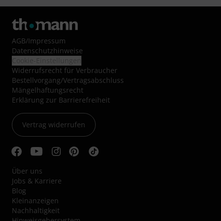
AGB
/
Impressum
Datenschutzhinweise
Cookie-Einstellungen
Widerrufsrecht für Verbraucher
Bestellvorgang/Vertragsabschluss
Mängelhaftungsrecht
Erklärung zur Barrierefreiheit
Vertrag widerrufen
Über uns
Jobs & Karriere
Blog
Kleinanzeigen
Nachhaltigkeit
Hinweisgebersystem