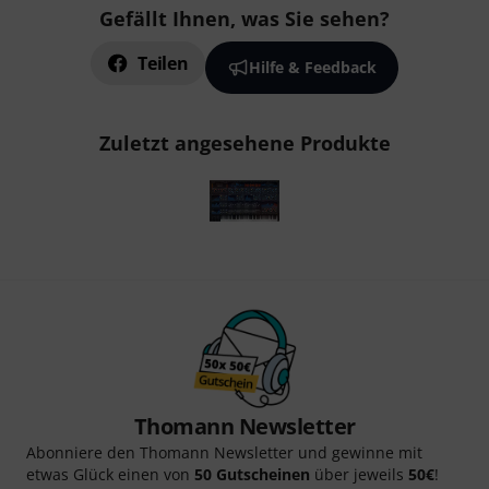
Gefällt Ihnen, was Sie sehen?
Teilen
Hilfe & Feedback
Zuletzt angesehene Produkte
Thomann Newsletter
Abonniere den Thomann Newsletter und gewinne mit
etwas Glück einen von
50 Gutscheinen
über jeweils
50€
!