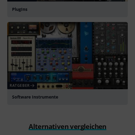
PlugIns
RATGEBER
Software Instrumente
Alternativen vergleichen