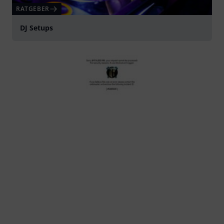
RATGEBER
DJ Setups