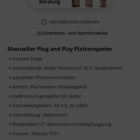
Beratung
Herstellerinformationen
Sicherheits- und Warnhinweise
Manueller Plug and Play Plattenspieler
massive Zarge
vorinstallierter Audio Technica AT 95 E Tonabnehmer
passender Phonovorverstärker
Antrieb: Flachriemen (innenliegend)
elektronisch geregelter DC-Motor
Geschwindigkeiten: 33-1/3, 45 U/Min
Umschaltung: elektronisch
Plattenteller 12" Aluminium mit Dämpfungsring
Tonarm: Thorens TP71