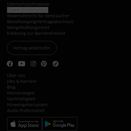
Datenschutzhinweise
Cookie-Einstellungen
Widerrufsrecht für Verbraucher
Bestellvorgang/Vertragsabschluss
Mängelhaftungsrecht
Erklärung zur Barrierefreiheit
Vertrag widerrufen
Über uns
Jobs & Karriere
Blog
Kleinanzeigen
Nachhaltigkeit
Hinweisgebersystem
Audio Professionell