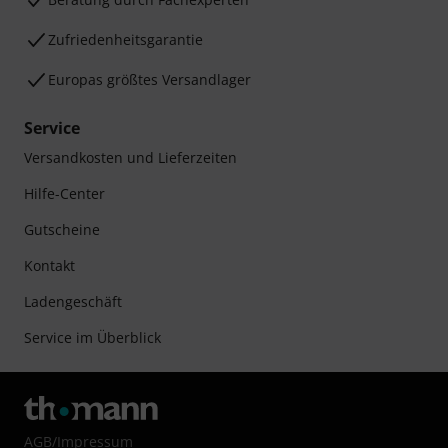
Zufriedenheitsgarantie
Europas größtes Versandlager
Service
Versandkosten und Lieferzeiten
Hilfe-Center
Gutscheine
Kontakt
Ladengeschäft
Service im Überblick
AGB
/
Impressum