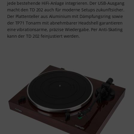
jede bestehende HiFi-Anlage integrieren. Der USB-Ausgang
macht den TD 202 auch für moderne Setups zukunftsicher.
Der Plattenteller aus Aluminium mit Dämpfungsring sowie
der TP71 Tonarm mit abnehmbarer Headshell garantieren
eine vibrationsarme, präzise Wiedergabe. Per Anti-Skating
kann der TD 202 feinjustiert werden.