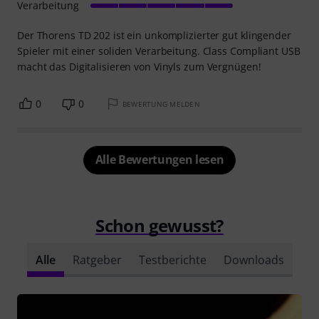
Verarbeitung
Der Thorens TD 202 ist ein unkomplizierter gut klingender
Spieler mit einer soliden Verarbeitung. Class Compliant USB
macht das Digitalisieren von Vinyls zum Vergnügen!
0
0
BEWERTUNG MELDEN
Alle Bewertungen lesen
Schon gewusst?
Alle
Ratgeber
Testberichte
Downloads