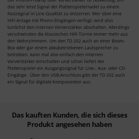
das sehr leise Signal der Plattenspielernadel zu einem
Nutzsignal in Line-Qualität zu entzerren. Wer über eine
HiFi-Anlage mit Phono-Eingängen verfügt, wird also
tunlichst den internen Vorverstärker abschalten. Allerdings
verschwinden die klassischen HiFi-Türme immer mehr aus
den Wohnzimmern. Um den TD 202 auch an einer Boom-
Box oder gar einem akkubetriebenen Lautsprecher zu
betreiben, kann mal also einfach den internen
Vorverstärker einschalten und schon liefert der
Plattenspieler ein Ausgangssignal für Line-, Aux- oder CD-
Eingänge. Über den USB-Anschluss gibt der TD 202 auch
ein Signal für digitale Komponenten aus.
Das kauften Kunden, die sich dieses
Produkt angesehen haben