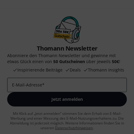
Thomann Newsletter
Abonniere den Thomann Newsletter und gewinne mit
etwas Glück einen von
50 Gutscheinen
über jeweils
50€
!
Inspirierende Beiträge
Deals
Thomann Insights
E-Mail-Adresse
*
Jetzt anmelden
Mit Klick auf „Jetzt anmelden“ stimmen Sie dem Erhalt von E-Mail-
Werbung und einer Messung des E-Mail-Nutzungsverhaltens zu. Die
Abmeldung ist jederzeit möglich. Weitere Informationen finden Sie in
unseren
Datenschutzhinweisen
.