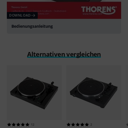
DOWNLOAD
Bedienungsanleitung
Alternativen vergleichen
12
2