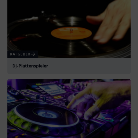
RATGEBER
DJ-Plattenspieler