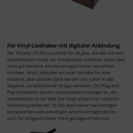
Für Vinyl-Liebhaber mit digitaler Anbindung
Der Thorens TD 202 ist perfekt für all jene, die den warmen,
authentischen Klang von Schallplatten schätzen, dabei aber
nicht auf moderne Anschlussmöglichkeiten verzichten
möchten. Vinyl-Liebhaber mit einer Vorliebe für eine
einfache, aber stilvolle Optik werden sich sofort in das
elegante, zurückhaltende Design verlieben. Die Plug-and-
Play-Installation spricht insbesondere Einsteiger an, die
unkompliziert in die Welt des Vinyls eintauchen möchten.
Gleichzeitig bietet der TD 202 dank seiner hochwertigen
Komponenten und vielseitigen Anschlussmöglichkeiten
auch für fortgeschrittene Hörer genügend Potenzial.