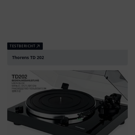
TESTBERICHT
Thorens TD 202