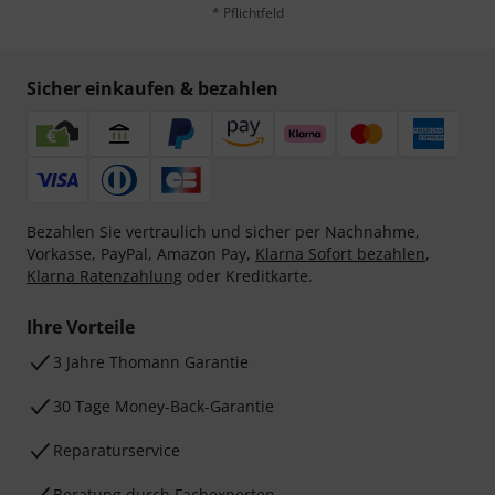
* Pflichtfeld
Sicher einkaufen & bezahlen
Bezahlen Sie vertraulich und sicher per Nachnahme,
Vorkasse, PayPal, Amazon Pay,
Klarna Sofort bezahlen
,
Klarna Ratenzahlung
oder Kreditkarte.
Ihre Vorteile
3 Jahre Thomann Garantie
30 Tage Money-Back-Garantie
Reparaturservice
Beratung durch Fachexperten