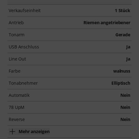
Verkaufseinheit
1 Stück
Antrieb
Riemen angetriebener
Tonarm
Gerade
USB Anschluss
Ja
Line Out
Ja
Farbe
walnuss
Tonabnehmer
Elliptisch
Automatik
Nein
78 UpM
Nein
Reverse
Nein
Mehr anzeigen