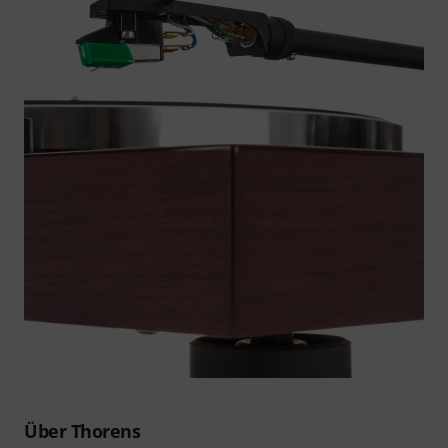
Über Thorens