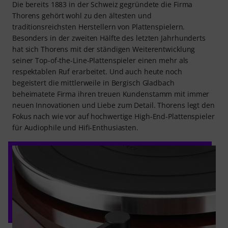
Die bereits 1883 in der Schweiz gegründete die Firma
Thorens gehört wohl zu den ältesten und
traditionsreichsten Herstellern von Plattenspielern.
Besonders in der zweiten Hälfte des letzten Jahrhunderts
hat sich Thorens mit der ständigen Weiterentwicklung
seiner Top-of-the-Line-Plattenspieler einen mehr als
respektablen Ruf erarbeitet. Und auch heute noch
begeistert die mittlerweile in Bergisch Gladbach
beheimatete Firma ihren treuen Kundenstamm mit immer
neuen Innovationen und Liebe zum Detail. Thorens legt den
Fokus nach wie vor auf hochwertige High-End-Plattenspieler
für Audiophile und Hifi-Enthusiasten.