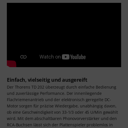
Einfach, vielseitig und ausgereift
Der Thorens TD 202 überzeugt durch einfache Bedienung
und zuverlässige Performance. Der innenliegende
Flachriemenantrieb und der elektronisch geregelte DC-
Motor sorgen für präzise Wiedergabe, unabhängig davon,
ob eine Geschwindigkeit von 33-1/3 oder 45 U/Min gewählt
wird. Mit dem abschaltbaren Phonovorverstärker und den
RCA-Buchsen lässt sich der Plattenspieler problemlos in