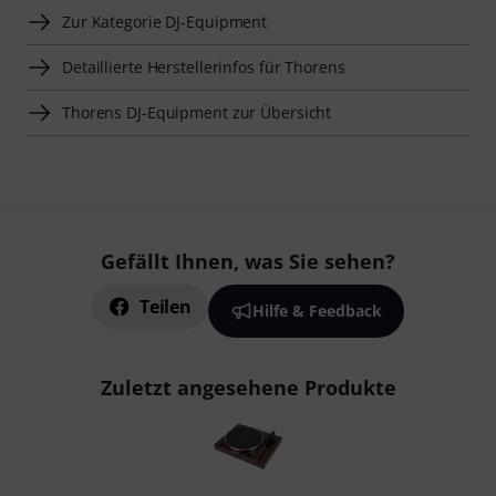
Zur Kategorie DJ-Equipment
Detaillierte Herstellerinfos für Thorens
Thorens DJ-Equipment zur Übersicht
Gefällt Ihnen, was Sie sehen?
Teilen
Hilfe & Feedback
Zuletzt angesehene Produkte