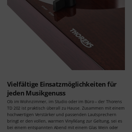
Vielfältige Einsatzmöglichkeiten für
jeden Musikgenuss
Ob im Wohnzimmer, im Studio oder im Büro – der Thorens
TD 202 ist praktisch überall zu Hause. Zusammen mit einem
hochwertigen Verstärker und passenden Lautsprechern
bringt er den vollen, warmen Vinylklang zur Geltung, sei es
bei einem entspannten Abend mit einem Glas Wein oder