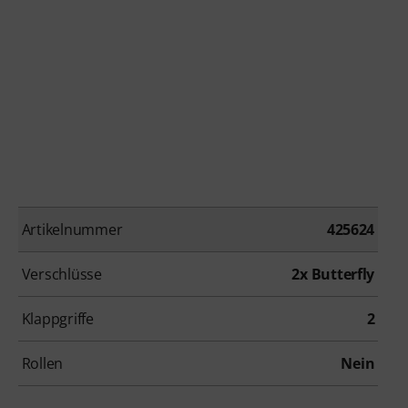
Artikelnummer
425624
Verschlüsse
2x Butterfly
Klappgriffe
2
Rollen
Nein