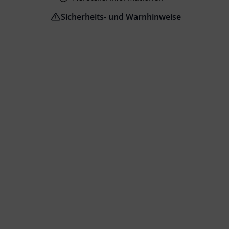
Sicherheits- und Warnhinweise