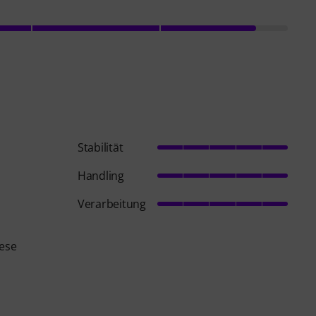
Stabilität
Handling
Verarbeitung
iese