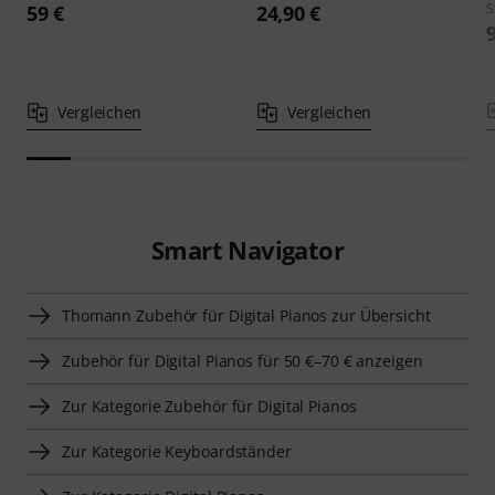
S
59 €
24,90 €
Vergleichen
Vergleichen
Smart Navigator
Thomann Zubehör für Digital Pianos zur Übersicht
Zubehör für Digital Pianos für 50 €–70 € anzeigen
Zur Kategorie Zubehör für Digital Pianos
Zur Kategorie Keyboardständer