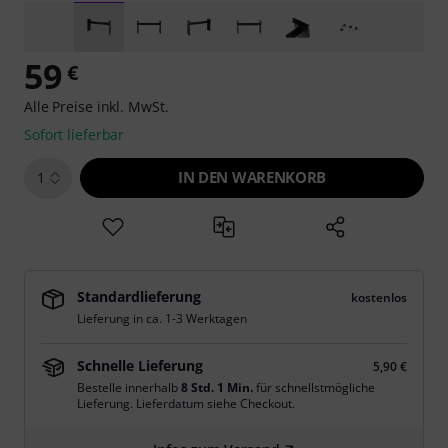
59
€
Alle Preise inkl. MwSt.
Sofort lieferbar
IN DEN WARENKORB
1
Standardlieferung
kostenlos
Lieferung in ca. 1-3 Werktagen
Schnelle Lieferung
5,90 €
Bestelle innerhalb
8 Std. 1 Min.
für schnellstmögliche
Lieferung. Lieferdatum siehe Checkout.