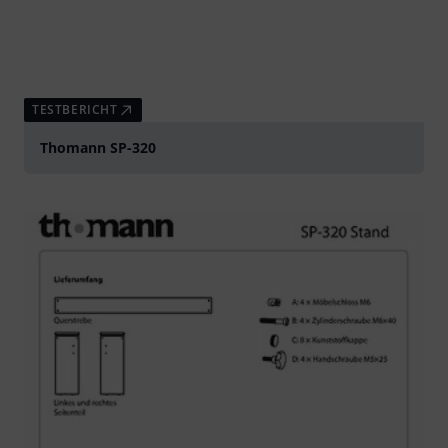
TESTBERICHT
Thomann SP-320