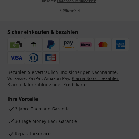
unseren
Datenschutzhinweisen
.
* Pflichtfeld
Sicher einkaufen & bezahlen
Bezahlen Sie vertraulich und sicher per Nachnahme,
Vorkasse, PayPal, Amazon Pay,
Klarna Sofort bezahlen
,
Klarna Ratenzahlung
oder Kreditkarte.
Ihre Vorteile
3 Jahre Thomann Garantie
30 Tage Money-Back-Garantie
Reparaturservice