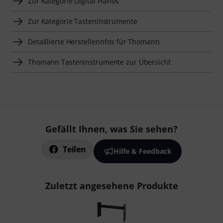
Zur Kategorie Digital Pianos
Zur Kategorie Tasteninstrumente
Detaillierte Herstellerinfos für Thomann
Thomann Tasteninstrumente zur Übersicht
Gefällt Ihnen, was Sie sehen?
Teilen
Hilfe & Feedback
Zuletzt angesehene Produkte