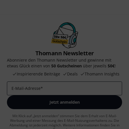
Thomann Newsletter
Abonniere den Thomann Newsletter und gewinne mit
etwas Glück einen von
50 Gutscheinen
über jeweils
50€
!
Inspirierende Beiträge
Deals
Thomann Insights
E-Mail-Adresse
*
Jetzt anmelden
Mit Klick auf „Jetzt anmelden“ stimmen Sie dem Erhalt von E-Mail-
Werbung und einer Messung des E-Mail-Nutzungsverhaltens zu. Die
Abmeldung ist jederzeit möglich. Weitere Informationen finden Sie in