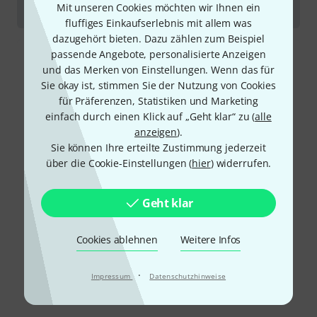
Mit unseren Cookies möchten wir Ihnen ein
Digitalpianos
fluffiges Einkaufserlebnis mit allem was
dazugehört bieten. Dazu zählen zum Beispiel
passende Angebote, personalisierte Anzeigen
und das Merken von Einstellungen. Wenn das für
Sie okay ist, stimmen Sie der Nutzung von Cookies
für Präferenzen, Statistiken und Marketing
einfach durch einen Klick auf „Geht klar“ zu (
alle
anzeigen
).
Sie können Ihre erteilte Zustimmung jederzeit
über die Cookie-Einstellungen (
hier
) widerrufen.
Geht klar
Cookies ablehnen
Weitere Infos
·
Impressum
Datenschutzhinweise