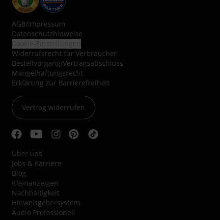
AGB
/
Impressum
Datenschutzhinweise
Cookie-Einstellungen
Widerrufsrecht für Verbraucher
Bestellvorgang/Vertragsabschluss
Mängelhaftungsrecht
Erklärung zur Barrierefreiheit
Vertrag widerrufen
Über uns
Jobs & Karriere
Blog
Kleinanzeigen
Nachhaltigkeit
Hinweisgebersystem
Audio Professionell