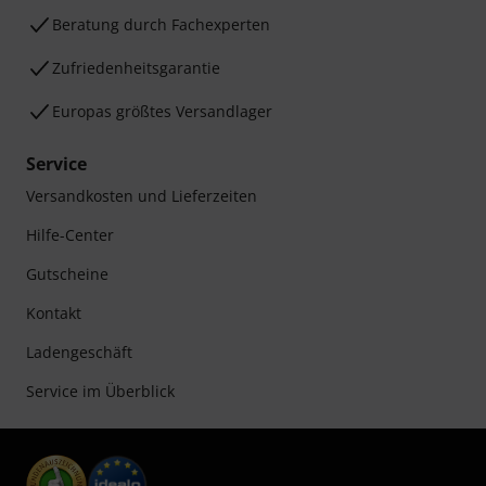
Beratung durch Fachexperten
Zufriedenheitsgarantie
Europas größtes Versandlager
Service
Versandkosten und Lieferzeiten
Hilfe-Center
Gutscheine
Kontakt
Ladengeschäft
Service im Überblick