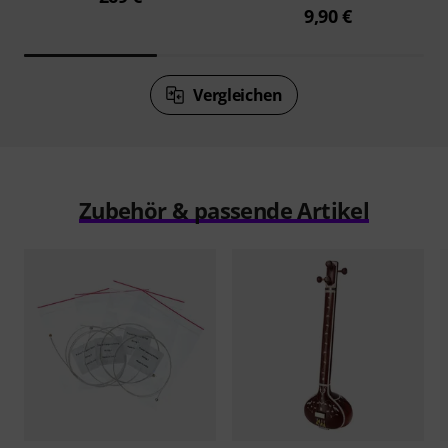
9,90 €
Vergleichen
Zubehör & passende Artikel