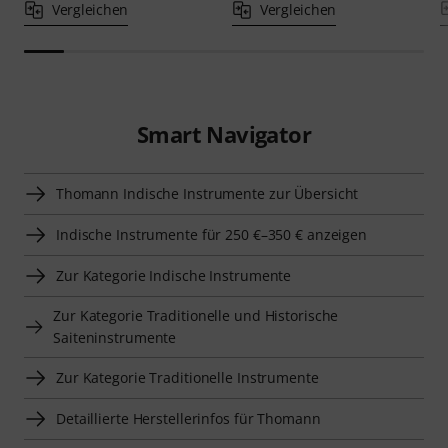
Vergleichen
Vergleichen
Smart Navigator
Thomann Indische Instrumente zur Übersicht
Indische Instrumente für 250 €–350 € anzeigen
Zur Kategorie Indische Instrumente
Zur Kategorie Traditionelle und Historische
Saiteninstrumente
Zur Kategorie Traditionelle Instrumente
Detaillierte Herstellerinfos für Thomann