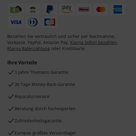
Bezahlen Sie vertraulich und sicher per Nachnahme,
Vorkasse, PayPal, Amazon Pay,
Klarna Sofort bezahlen
,
Klarna Ratenzahlung
oder Kreditkarte.
Ihre Vorteile
3 Jahre Thomann Garantie
30 Tage Money-Back-Garantie
Reparaturservice
Beratung durch Fachexperten
Zufriedenheitsgarantie
Europas größtes Versandlager