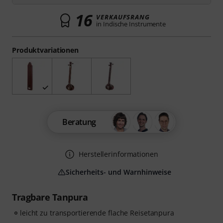
16
VERKAUFSRANG
in Indische Instrumente
Produktvariationen
Beratung
Herstellerinformationen
Sicherheits- und Warnhinweise
Tragbare Tanpura
leicht zu transportierende flache Reisetanpura