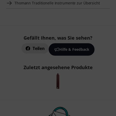
Thomann Traditionelle Instrumente zur Übersicht
Gefällt Ihnen, was Sie sehen?
Teilen
Hilfe & Feedback
Zuletzt angesehene Produkte