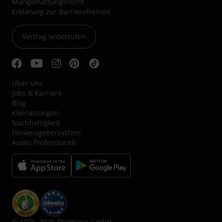
Mängelhaftungsrecht
Erklärung zur Barrierefreiheit
Vertrag widerrufen
Über uns
Jobs & Karriere
Blog
Kleinanzeigen
Nachhaltigkeit
Hinweisgebersystem
Audio Professionell
© 1996–2026 Thomann GmbH.