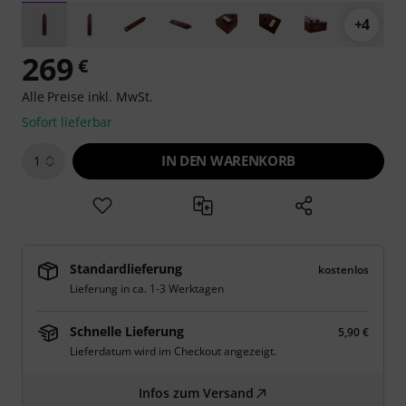
+4
269
€
Alle Preise inkl. MwSt.
Sofort lieferbar
IN DEN WARENKORB
1
Standardlieferung
kostenlos
Lieferung in ca. 1-3 Werktagen
Schnelle Lieferung
5,90 €
Lieferdatum wird im Checkout angezeigt.
Infos zum Versand